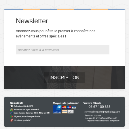
Newsletter
Abonnez-vous pour être le premier à connaître nos
événements et offres spéciales !
INSCRIPTION