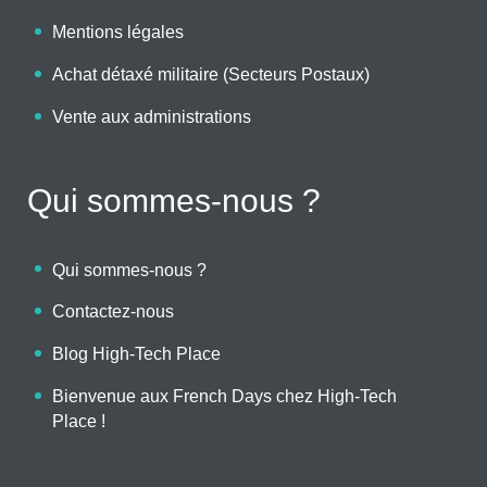
Mentions légales
Achat détaxé militaire (Secteurs Postaux)
Vente aux administrations
Qui sommes-nous ?
Qui sommes-nous ?
Contactez-nous
Blog High-Tech Place
Bienvenue aux French Days chez High-Tech
Place !