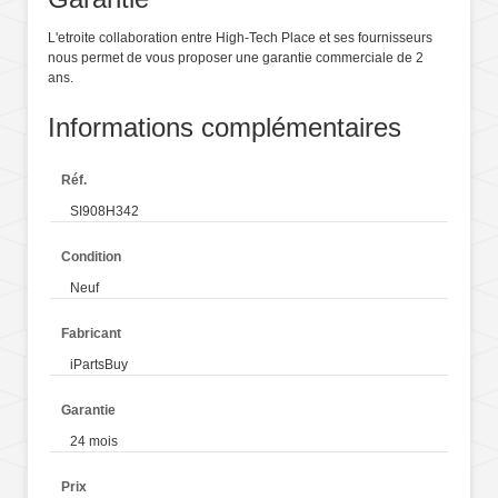
L'etroite collaboration entre High-Tech Place et ses fournisseurs
nous permet de vous proposer une garantie commerciale de 2
ans.
Informations complémentaires
Réf.
SI908H342
Condition
Neuf
Fabricant
iPartsBuy
Garantie
24 mois
Prix