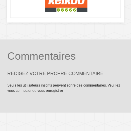
Commentaires
RÉDIGEZ VOTRE PROPRE COMMENTAIRE
Seuls les utilisateurs inscrits peuvent écrire des commentaires. Veuillez
vous connecter
ou
vous enregistrer