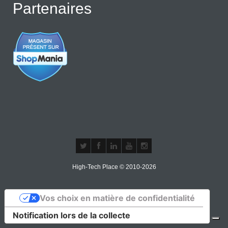
Partenaires
High-Tech Place © 2010-2026
Vos choix en matière de confidentialité
Notification lors de la collecte