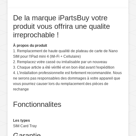
De la marque iPartsBuy votre
produit vous offrira une qualite
irreprochable !
À propos du produit
1. Remplacement de haute qualité de plateau de carte de Nano
SIM pour l'iPad mini 4 (Wi-Fi + Cellulaire)
2. Remplacez votre cassé ou irréalisable par un nouveau
3. Chaque article a été vérifié et en bon état avant l'expédition
4. L'installation professionnelle est fortement recommandée. Nous
ne serons pas responsables des dommages à votre appareil que
vous pourriez causer lors du remplacement des pièces de
rechange
Fonctionnalites
Les types
SIM Card Tray
Garantie