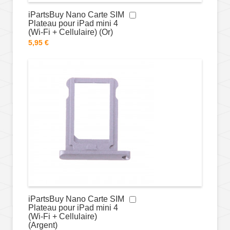
iPartsBuy Nano Carte SIM
Plateau pour iPad mini 4
(Wi-Fi + Cellulaire) (Or)
5,95 €
iPartsBuy Nano Carte SIM
Plateau pour iPad mini 4
(Wi-Fi + Cellulaire)
(Argent)