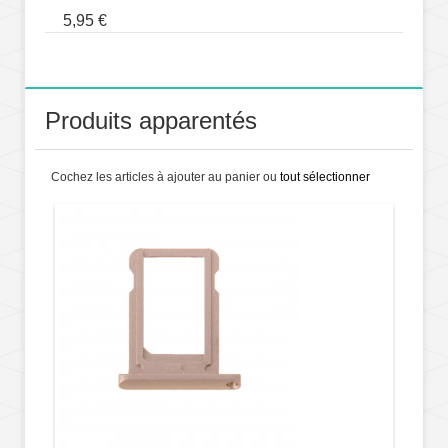
5,95 €
Produits apparentés
Cochez les articles à ajouter au panier ou
tout sélectionner