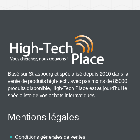
Basé sur Strasbourg et spécialisé depuis 2010 dans la
vente de produits high-tech, avec pas moins de 85000
produits disponible,High-Tech Place est aujourd'hui le
spécialiste de vos achats informatiques.
Mentions légales
Conditions générales de ventes