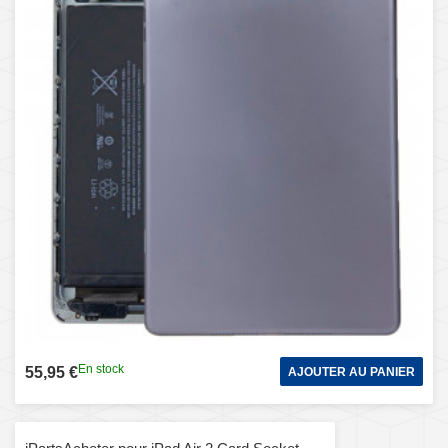
En stock
55,95 €
AJOUTER AU PANIER