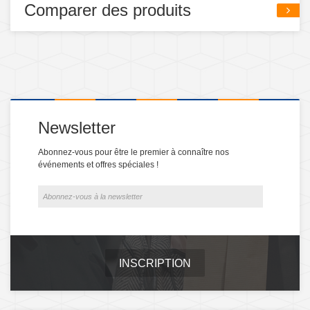
Comparer des produits
Newsletter
Abonnez-vous pour être le premier à connaître nos
événements et offres spéciales !
INSCRIPTION