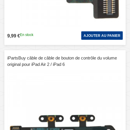
En stock
9,99 €
AJOUTER AU PANIER
iPartsBuy câble de câble de bouton de contrôle du volume
original pour iPad Air 2 / iPad 6