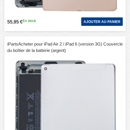
En stock
55,95 €
AJOUTER AU PANIER
iPartsAcheter pour iPad Air 2 / iPad 6 (version 3G) Couvercle
du boîtier de la batterie (argent)