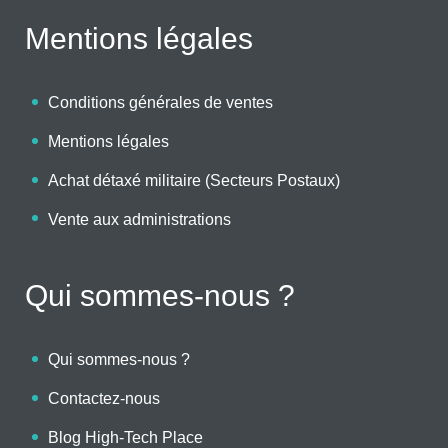
Mentions légales
Conditions générales de ventes
Mentions légales
Achat détaxé militaire (Secteurs Postaux)
Vente aux administrations
Qui sommes-nous ?
Qui sommes-nous ?
Contactez-nous
Blog High-Tech Place