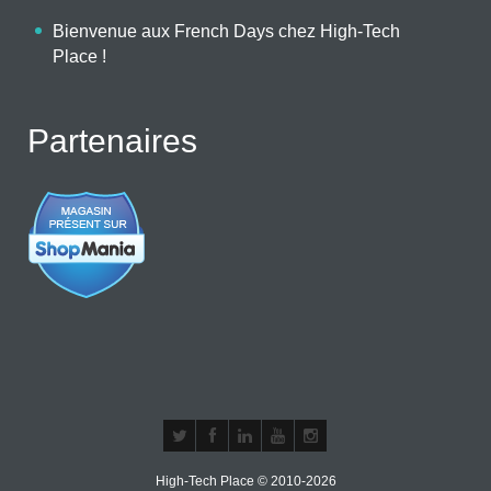
Bienvenue aux French Days chez High-Tech
Place !
Partenaires
High-Tech Place © 2010-2026