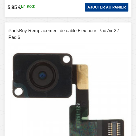
En stock
5,95 €
AJOUTER AU PANIER
iPartsBuy Remplacement de câble Flex pour iPad Air 2 /
iPad 6