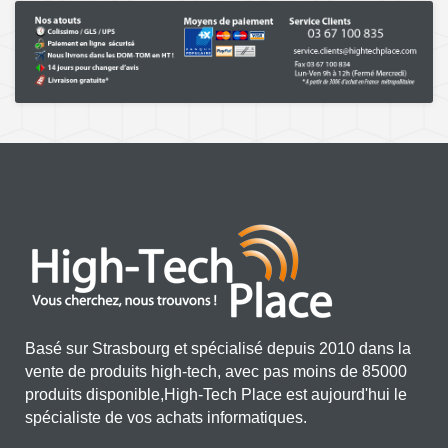
Basé sur Strasbourg et spécialisé depuis 2010 dans la
vente de produits high-tech, avec pas moins de 85000
produits disponible,High-Tech Place est aujourd'hui le
spécialiste de vos achats informatiques.