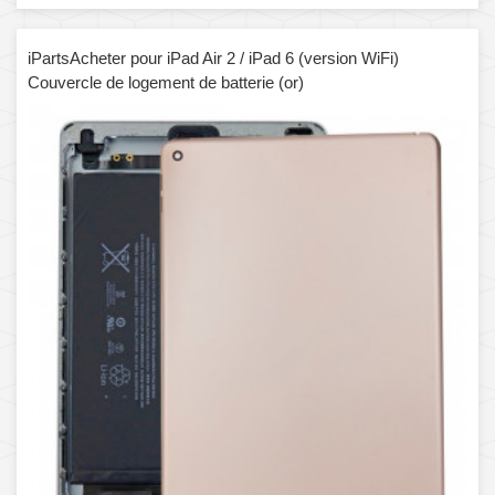
iPartsAcheter pour iPad Air 2 / iPad 6 (version WiFi)
Couvercle de logement de batterie (or)