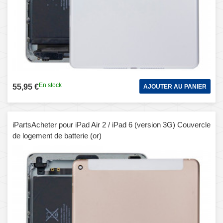
En stock
55,95 €
AJOUTER AU PANIER
iPartsAcheter pour iPad Air 2 / iPad 6 (version 3G) Couvercle
de logement de batterie (or)