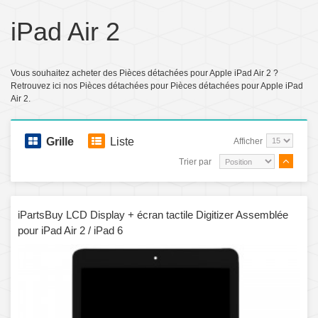
iPad Air 2
Vous souhaitez acheter des Pièces détachées pour Apple iPad Air 2 ?
Retrouvez ici nos Pièces détachées pour Pièces détachées pour Apple iPad
Air 2.
Grille
Liste
Afficher
Trier par
iPartsBuy LCD Display + écran tactile Digitizer Assemblée
pour iPad Air 2 / iPad 6