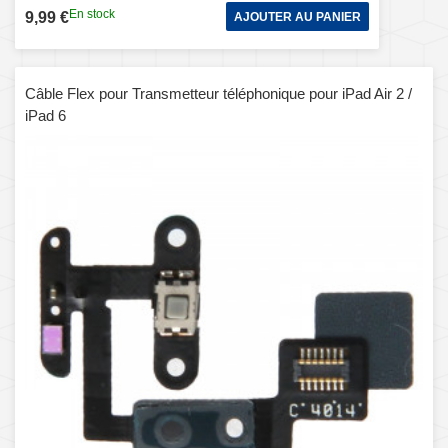
En stock
9,99 €
AJOUTER AU PANIER
Câble Flex pour Transmetteur téléphonique pour iPad Air 2 /
iPad 6