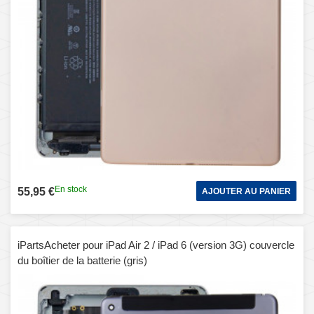
En stock
55,95 €
AJOUTER AU PANIER
iPartsAcheter pour iPad Air 2 / iPad 6 (version 3G) couvercle
du boîtier de la batterie (gris)