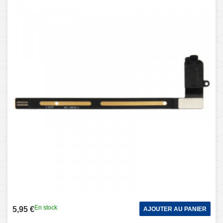
En stock
5,95 €
AJOUTER AU PANIER