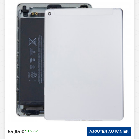
En stock
55,95 €
AJOUTER AU PANIER