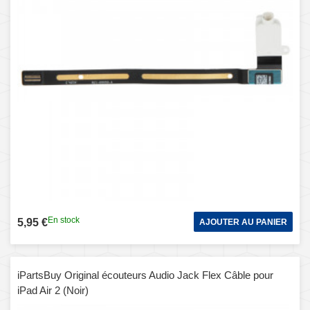
En stock
5,95 €
AJOUTER AU PANIER
iPartsBuy Original écouteurs Audio Jack Flex Câble pour
iPad Air 2 (Noir)