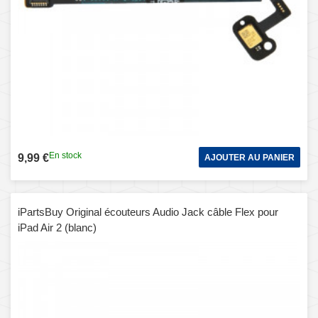
En stock
9,99 €
AJOUTER AU PANIER
iPartsBuy Original écouteurs Audio Jack câble Flex pour
iPad Air 2 (blanc)