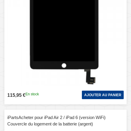
En stock
115,95 €
AJOUTER AU PANIER
iPartsAcheter pour iPad Air 2 / iPad 6 (version WiFi)
Couvercle du logement de la batterie (argent)