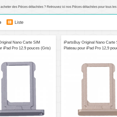
 acheter des Pièces détachées ? Retrouvez ici nos Pièces détachées pour tous les
e
Liste
Original Nano Carte SIM
iPartsBuy Original Nano Carte
r iPad Pro 12.9 pouces (Gris)
Plateau pour iPad Pro 12,9 pou