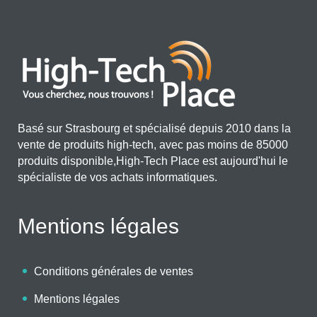
Basé sur Strasbourg et spécialisé depuis 2010 dans la
vente de produits high-tech, avec pas moins de 85000
produits disponible,High-Tech Place est aujourd'hui le
spécialiste de vos achats informatiques.
Mentions légales
Conditions générales de ventes
Mentions légales