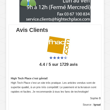
Avis Clients
4.4 / 5 sur 1729 avis
High Tech Place c'est génial!
High Tech Place c'est un site très pratique. Les articles vendus sont de
superbe qualité, à un prix très compétitif. Le paiement et la livraison sont
rapides et faciles. Je recommande à tous les fans de technologie!
Sophie B
Source :
Igraal