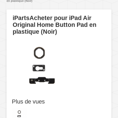
en plastique (Noir)
iPartsAcheter pour iPad Air
Original Home Button Pad en
plastique (Noir)
Plus de vues