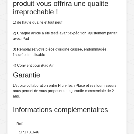
produit vous offrira une qualite
irreprochable !
1) de haute qualité et tout neuf
2) Chaque article a été testé avant expédition, ajustement parfait
avec iPad
3) Remplacez votre pièce d'origine cassée, endommagée,
fissurée, inutilisable
4) Convient pour iPad Air
Garantie
L'etroite collaboration entre High-Tech Place et ses fournisseurs
nous permet de vous proposer une garantie commerciale de 2
ans.
Informations complémentaires
Réf.
SI717B1646