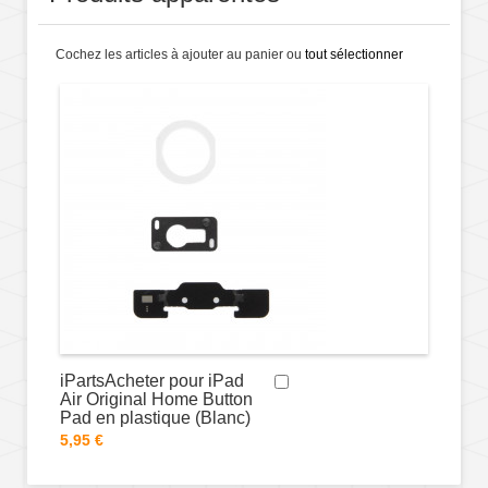
Cochez les articles à ajouter au panier ou
tout sélectionner
iPartsAcheter pour iPad
Air Original Home Button
Pad en plastique (Blanc)
5,95 €