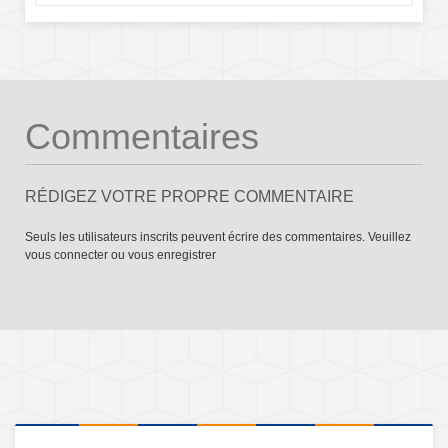
Commentaires
RÉDIGEZ VOTRE PROPRE COMMENTAIRE
Seuls les utilisateurs inscrits peuvent écrire des commentaires. Veuillez
vous connecter
ou
vous enregistrer