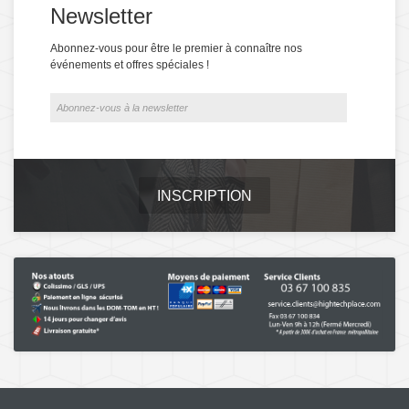
Newsletter
Abonnez-vous pour être le premier à connaître nos
événements et offres spéciales !
INSCRIPTION