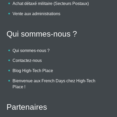
Achat détaxé militaire (Secteurs Postaux)
Vente aux administrations
Qui sommes-nous ?
Qui sommes-nous ?
Contactez-nous
Blog High-Tech Place
Bienvenue aux French Days chez High-Tech
Place !
Partenaires