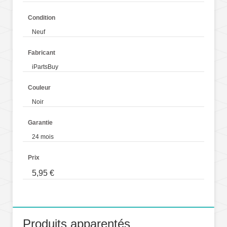
Condition
Neuf
Fabricant
iPartsBuy
Couleur
Noir
Garantie
24 mois
Prix
5,95 €
Produits apparentés