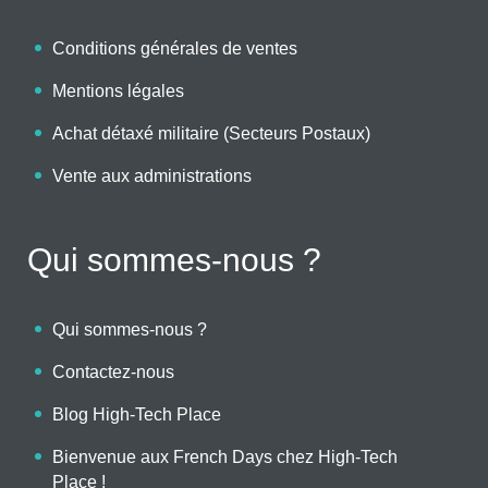
Conditions générales de ventes
Mentions légales
Achat détaxé militaire (Secteurs Postaux)
Vente aux administrations
Qui sommes-nous ?
Qui sommes-nous ?
Contactez-nous
Blog High-Tech Place
Bienvenue aux French Days chez High-Tech
Place !