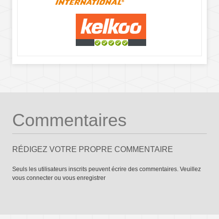
Commentaires
RÉDIGEZ VOTRE PROPRE COMMENTAIRE
Seuls les utilisateurs inscrits peuvent écrire des commentaires. Veuillez
vous connecter
ou
vous enregistrer