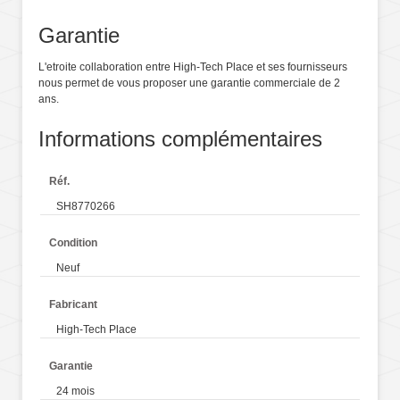
Garantie
L'etroite collaboration entre High-Tech Place et ses fournisseurs
nous permet de vous proposer une garantie commerciale de 2
ans.
Informations complémentaires
Réf.
SH8770266
Condition
Neuf
Fabricant
High-Tech Place
Garantie
24 mois