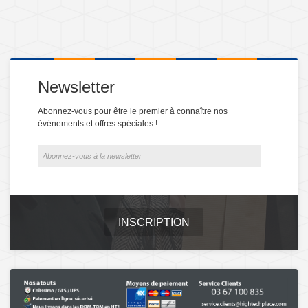
Newsletter
Abonnez-vous pour être le premier à connaître nos
événements et offres spéciales !
INSCRIPTION