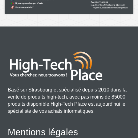
Basé sur Strasbourg et spécialisé depuis 2010 dans la
vente de produits high-tech, avec pas moins de 85000
produits disponible,High-Tech Place est aujourd'hui le
spécialiste de vos achats informatiques.
Mentions légales