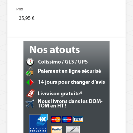
Prix
35,95 €