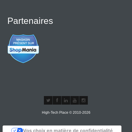
Partenaires
High-Tech Place © 2010-2026
Vos choix en matière de confidentialité