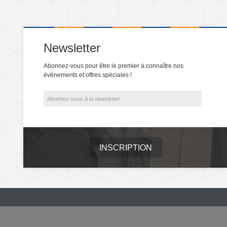
Newsletter
Abonnez-vous pour être le premier à connaître nos
événements et offres spéciales !
INSCRIPTION