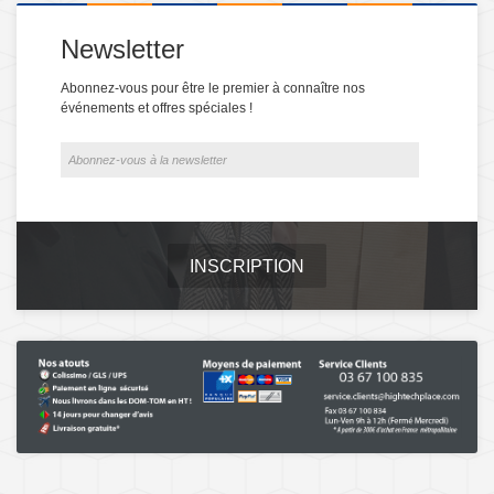
Newsletter
Abonnez-vous pour être le premier à connaître nos
événements et offres spéciales !
INSCRIPTION