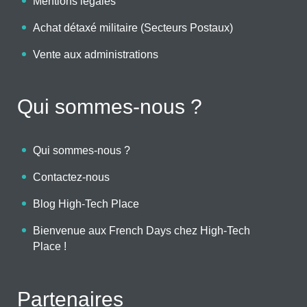
Mentions légales
Achat détaxé militaire (Secteurs Postaux)
Vente aux administrations
Qui sommes-nous ?
Qui sommes-nous ?
Contactez-nous
Blog High-Tech Place
Bienvenue aux French Days chez High-Tech
Place !
Partenaires