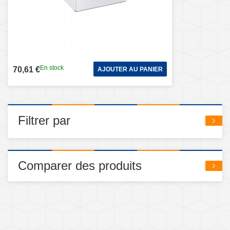
En stock
70,61 €
AJOUTER AU PANIER
Filtrer par
Comparer des produits