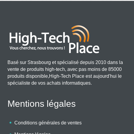
Basé sur Strasbourg et spécialisé depuis 2010 dans la
vente de produits high-tech, avec pas moins de 85000
produits disponible,High-Tech Place est aujourd'hui le
spécialiste de vos achats informatiques.
Mentions légales
Conditions générales de ventes