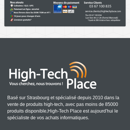
Basé sur Strasbourg et spécialisé depuis 2010 dans la
vente de produits high-tech, avec pas moins de 85000
produits disponible,High-Tech Place est aujourd'hui le
spécialiste de vos achats informatiques.