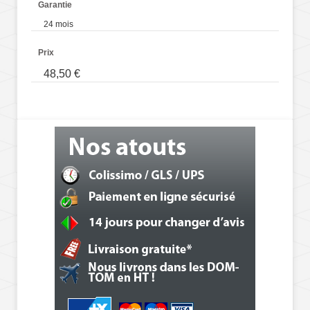
Garantie
24 mois
Prix
48,50 €