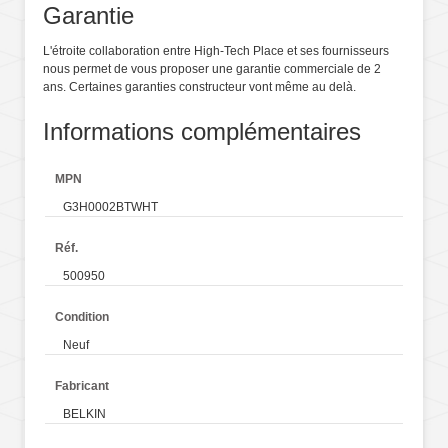
Garantie
L'étroite collaboration entre High-Tech Place et ses fournisseurs
nous permet de vous proposer une garantie commerciale de 2
ans. Certaines garanties constructeur vont même au delà.
Informations complémentaires
MPN
G3H0002BTWHT
Réf.
500950
Condition
Neuf
Fabricant
BELKIN