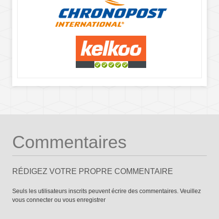
Commentaires
RÉDIGEZ VOTRE PROPRE COMMENTAIRE
Seuls les utilisateurs inscrits peuvent écrire des commentaires. Veuillez
vous connecter
ou
vous enregistrer