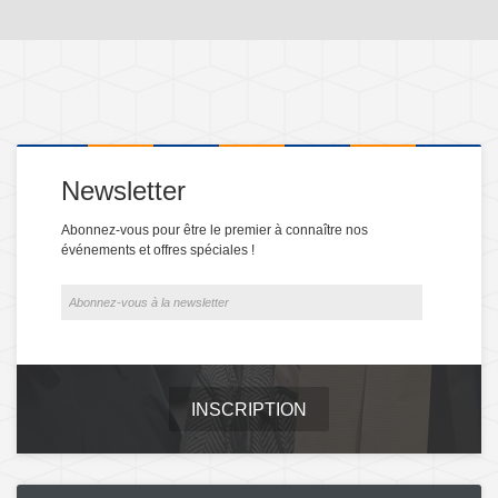
Newsletter
Abonnez-vous pour être le premier à connaître nos
événements et offres spéciales !
INSCRIPTION