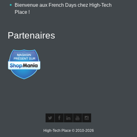
Bienvenue aux French Days chez High-Tech
Place !
Partenaires
High-Tech Place © 2010-2026