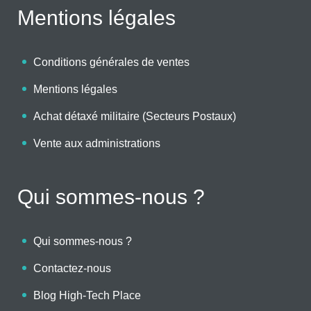
Mentions légales
Conditions générales de ventes
Mentions légales
Achat détaxé militaire (Secteurs Postaux)
Vente aux administrations
Qui sommes-nous ?
Qui sommes-nous ?
Contactez-nous
Blog High-Tech Place