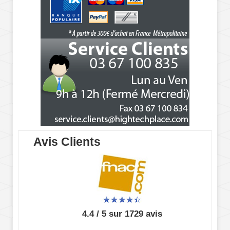
Avis Clients
4.4 / 5 sur 1729 avis