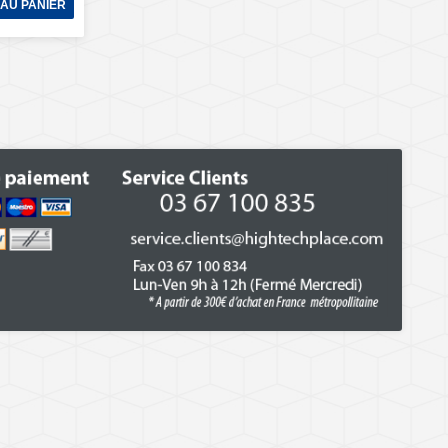
AU PANIER