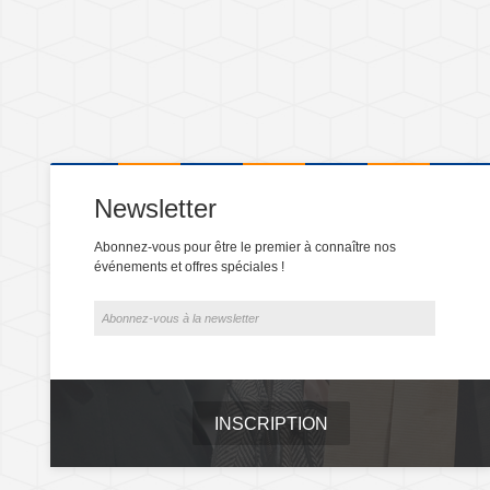
Newsletter
Abonnez-vous pour être le premier à connaître nos
événements et offres spéciales !
INSCRIPTION