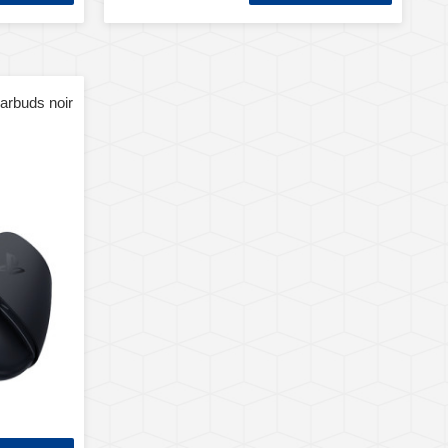
arbuds noir