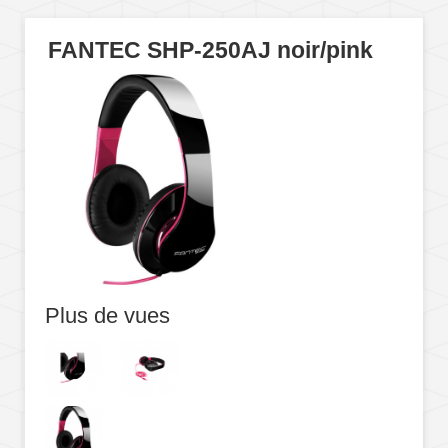
FANTEC SHP-250AJ noir/pink
Plus de vues