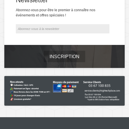
Abonnez-vous pour être le premier à connaître nos
événements et offres spéciales !
INSCRIPTION