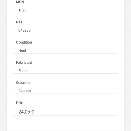
MPN
1690
Réf.
843283
Condition
Neuf
Fabricant
Fantec
Garantie
24 mois
Prix
24,05 €