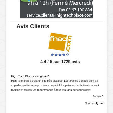
Avis Clients
4.4 / 5 sur 1729 avis
High Tech Place c'est génial!
High Tech Place c'est un site très pratique. Les articles vendus sont de
superbe qualité, à un prix très compétitif. Le paiement et la livraison sont
rapides et faciles. Je recommande à tous les fans de technologie!
Sophie B
Source :
Igraal