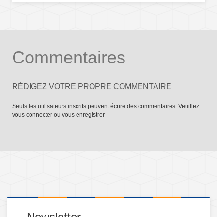
Commentaires
RÉDIGEZ VOTRE PROPRE COMMENTAIRE
Seuls les utilisateurs inscrits peuvent écrire des commentaires. Veuillez
vous connecter
ou
vous enregistrer
Newsletter