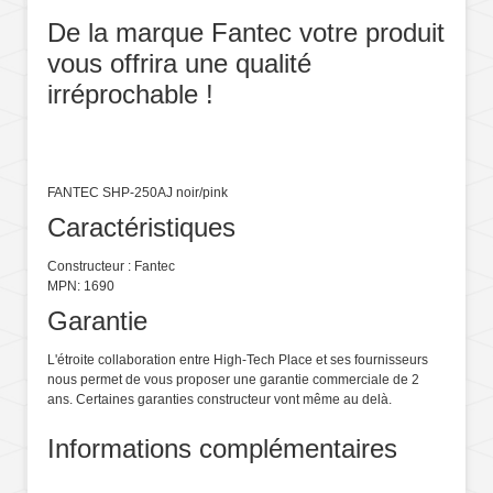
De la marque Fantec votre produit
vous offrira une qualité
irréprochable !
FANTEC SHP-250AJ noir/pink
Caractéristiques
Constructeur : Fantec
MPN: 1690
Garantie
L'étroite collaboration entre High-Tech Place et ses fournisseurs
nous permet de vous proposer une garantie commerciale de 2
ans. Certaines garanties constructeur vont même au delà.
Informations complémentaires