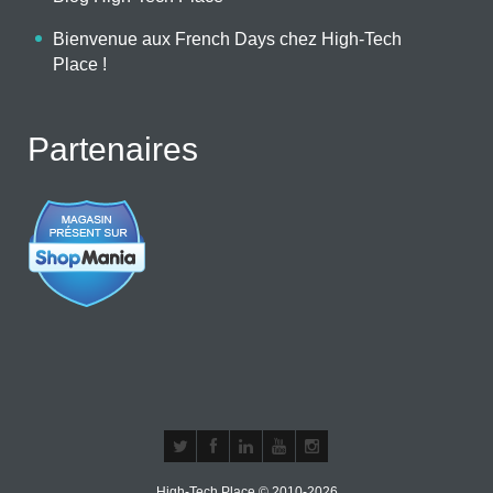
Bienvenue aux French Days chez High-Tech
Place !
Partenaires
High-Tech Place © 2010-2026