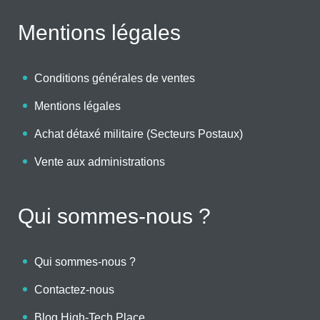
Mentions légales
Conditions générales de ventes
Mentions légales
Achat détaxé militaire (Secteurs Postaux)
Vente aux administrations
Qui sommes-nous ?
Qui sommes-nous ?
Contactez-nous
Blog High-Tech Place