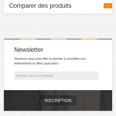
Comparer des produits
Newsletter
Abonnez-vous pour être le premier à connaître nos
événements et offres spéciales !
INSCRIPTION