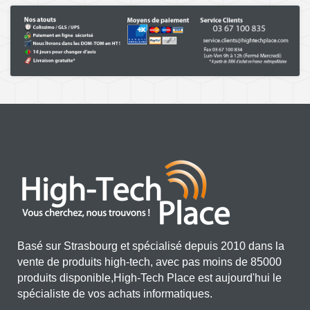
Basé sur Strasbourg et spécialisé depuis 2010 dans la
vente de produits high-tech, avec pas moins de 85000
produits disponible,High-Tech Place est aujourd'hui le
spécialiste de vos achats informatiques.