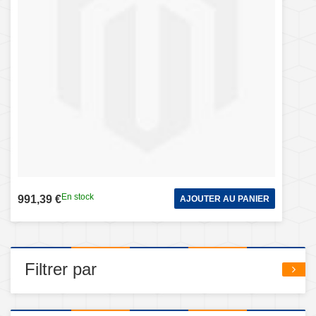
En stock
991,39 €
AJOUTER AU PANIER
Filtrer par