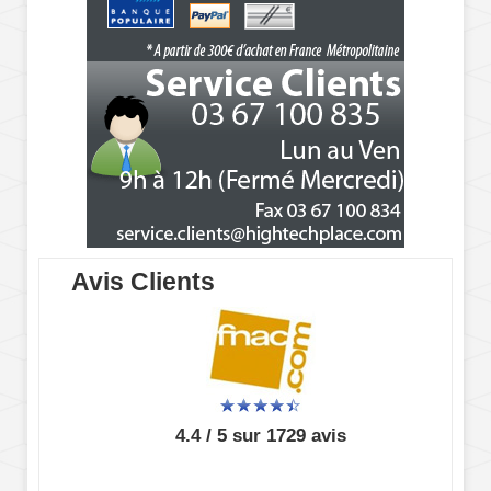
Avis Clients
4.4 / 5 sur 1729 avis