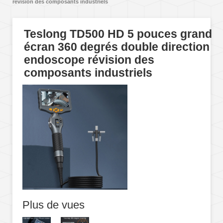
révision des composants industriels
Teslong TD500 HD 5 pouces grand
écran 360 degrés double direction
endoscope révision des
composants industriels
Plus de vues