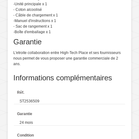
-Unité principale x 1
- Coton alcoolisé
- Câble de chargement x 1
-Manuel d'instructions x 1
- Sac de rangement x 1
-Boîte d'emballage x 1
Garantie
L'etroite collaboration entre High-Tech Place et ses fournisseurs
nous permet de vous proposer une garantie commerciale de 2
ans.
Informations complémentaires
Réf.
ST2536509
Garantie
24 mois
Condition