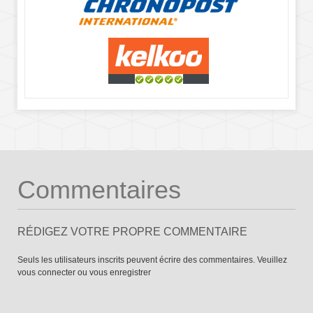
Commentaires
RÉDIGEZ VOTRE PROPRE COMMENTAIRE
Seuls les utilisateurs inscrits peuvent écrire des commentaires. Veuillez
vous connecter
ou
vous enregistrer