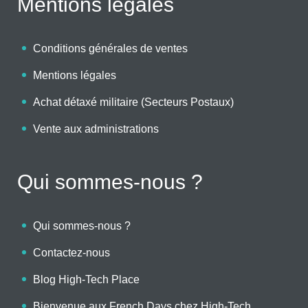
Mentions légales
Conditions générales de ventes
Mentions légales
Achat détaxé militaire (Secteurs Postaux)
Vente aux administrations
Qui sommes-nous ?
Qui sommes-nous ?
Contactez-nous
Blog High-Tech Place
Bienvenue aux French Days chez High-Tech