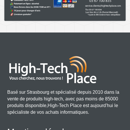
Basé sur Strasbourg et spécialisé depuis 2010 dans la
vente de produits high-tech, avec pas moins de 85000
produits disponible,High-Tech Place est aujourd'hui le
spécialiste de vos achats informatiques.