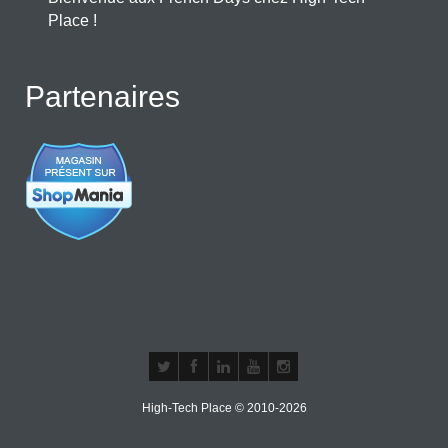
Place !
Partenaires
High-Tech Place © 2010-2026