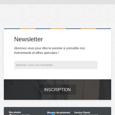
Newsletter
Abonnez-vous pour être le premier à connaître nos
événements et offres spéciales !
INSCRIPTION