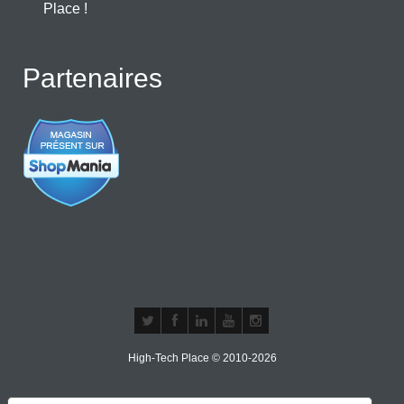
Place !
Partenaires
High-Tech Place © 2010-2026