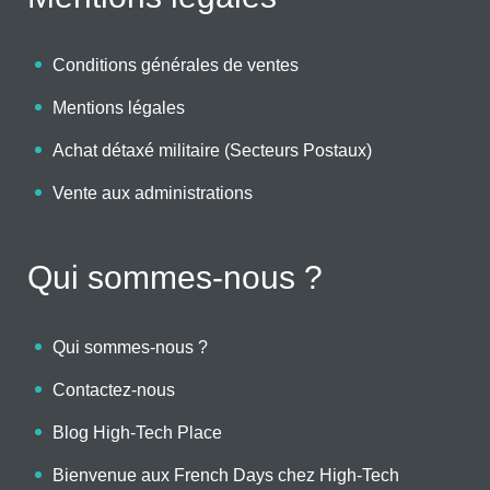
Conditions générales de ventes
Mentions légales
Achat détaxé militaire (Secteurs Postaux)
Vente aux administrations
Qui sommes-nous ?
Qui sommes-nous ?
Contactez-nous
Blog High-Tech Place
Bienvenue aux French Days chez High-Tech