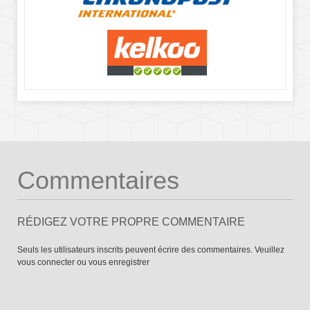
Commentaires
RÉDIGEZ VOTRE PROPRE COMMENTAIRE
Seuls les utilisateurs inscrits peuvent écrire des commentaires. Veuillez
vous connecter
ou
vous enregistrer