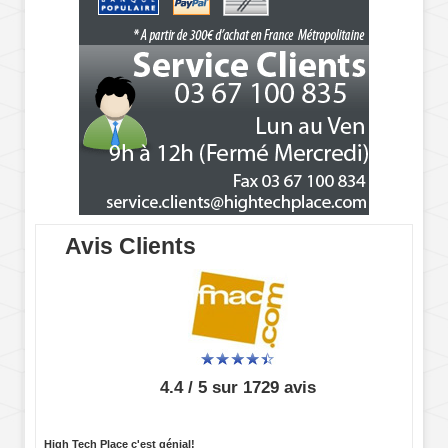
Avis Clients
4.4 / 5 sur 1729 avis
High Tech Place c'est génial!