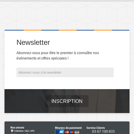
Newsletter
Abonnez-vous pour être le premier à connaître nos
événements et offres spéciales !
INSCRIPTION