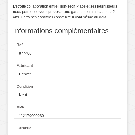
L'étroite collaboration entre High-Tech Place et ses fournisseurs
nous permet de vous proposer une garantie commerciale de 2
ans. Certaines garanties constructeur vont même au delà.
Informations complémentaires
Réf.
877403
Fabricant
Denver
Condition
Neuf
MPN
112170000030
Garantie