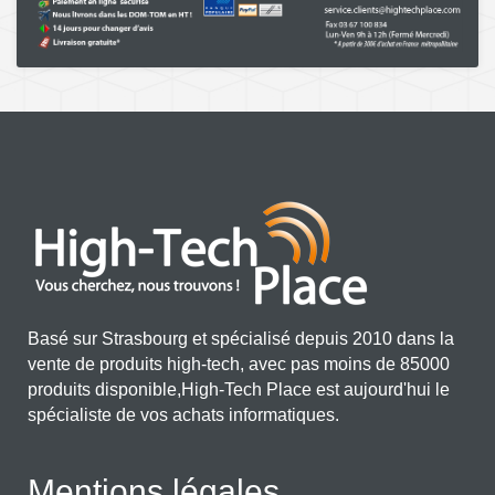
Basé sur Strasbourg et spécialisé depuis 2010 dans la
vente de produits high-tech, avec pas moins de 85000
produits disponible,High-Tech Place est aujourd'hui le
spécialiste de vos achats informatiques.
Mentions légales