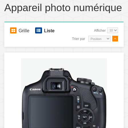
Appareil photo numérique
Grille
Liste
Afficher
Trier par