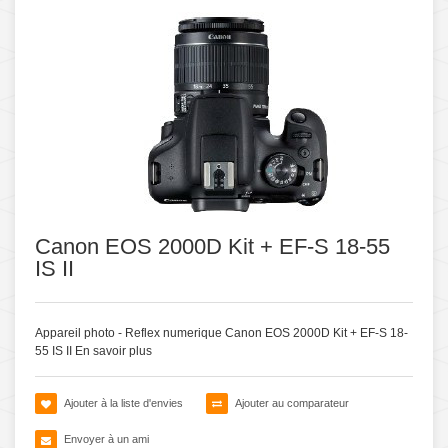
Canon EOS 2000D Kit + EF-S 18-55
IS II
Appareil photo - Reflex numerique Canon EOS 2000D Kit + EF-S 18-
55 IS II
En savoir plus
Ajouter à la liste d'envies
Ajouter au comparateur
Envoyer à un ami