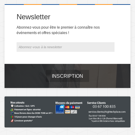
Newsletter
Abonnez-vous pour être le premier à connaître nos
événements et offres spéciales !
INSCRIPTION