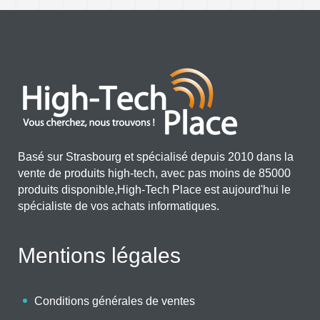
Basé sur Strasbourg et spécialisé depuis 2010 dans la
vente de produits high-tech, avec pas moins de 85000
produits disponible,High-Tech Place est aujourd'hui le
spécialiste de vos achats informatiques.
Mentions légales
Conditions générales de ventes