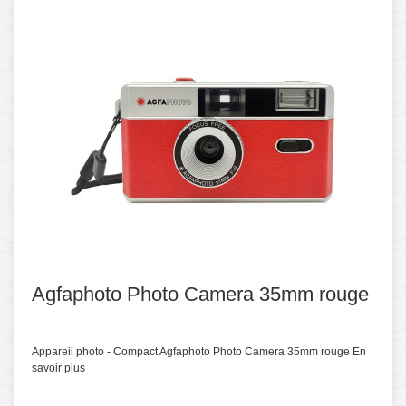
Agfaphoto Photo Camera 35mm rouge
Appareil photo - Compact Agfaphoto Photo Camera 35mm rouge
En
savoir plus