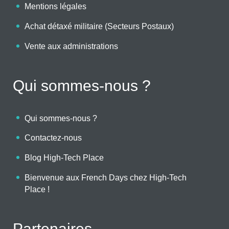
Mentions légales
Achat détaxé militaire (Secteurs Postaux)
Vente aux administrations
Qui sommes-nous ?
Qui sommes-nous ?
Contactez-nous
Blog High-Tech Place
Bienvenue aux French Days chez High-Tech
Place !
Partenaires