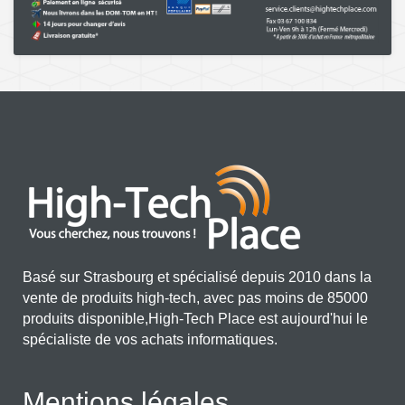
Basé sur Strasbourg et spécialisé depuis 2010 dans la
vente de produits high-tech, avec pas moins de 85000
produits disponible,High-Tech Place est aujourd'hui le
spécialiste de vos achats informatiques.
Mentions légales