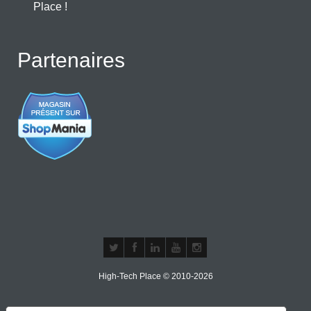
Place !
Partenaires
High-Tech Place © 2010-2026