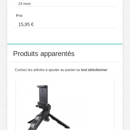
24 mois
Prix
15,95 €
Produits apparentés
Cochez les articles à ajouter au panier ou
tout sélectionner