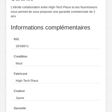
L'etroite collaboration entre High-Tech Place et ses fournisseurs
nous permet de vous proposer une garantie commerciale de 2
ans.
Informations complémentaires
Réf.
SP499Y1
Condition
Neuf
Fabricant
High-Tech Place
Couleur
Jaune
Garantie