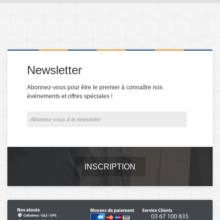
Newsletter
Abonnez-vous pour être le premier à connaître nos
événements et offres spéciales !
INSCRIPTION