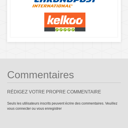
Commentaires
RÉDIGEZ VOTRE PROPRE COMMENTAIRE
Seuls les utilisateurs inscrits peuvent écrire des commentaires. Veuillez
vous connecter
ou
vous enregistrer