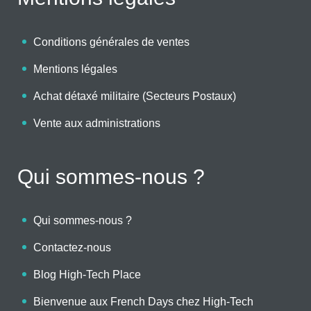
Conditions générales de ventes
Mentions légales
Achat détaxé militaire (Secteurs Postaux)
Vente aux administrations
Qui sommes-nous ?
Qui sommes-nous ?
Contactez-nous
Blog High-Tech Place
Bienvenue aux French Days chez High-Tech