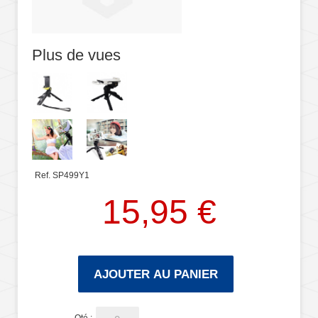
Plus de vues
Ref. SP499Y1
15,95 €
AJOUTER AU PANIER