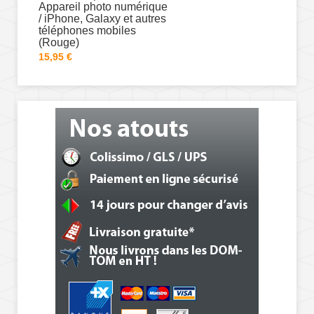
Appareil photo numérique
/ iPhone, Galaxy et autres
téléphones mobiles
(Rouge)
15,95 €