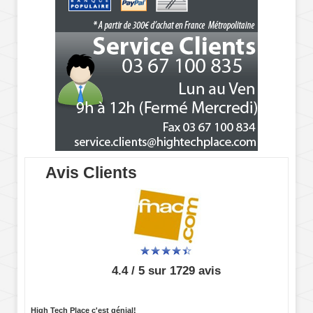
Avis Clients
4.4 / 5 sur 1729 avis
High Tech Place c'est génial!