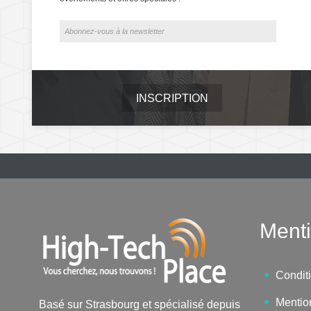
INSCRIPTION
Menti
Condit
Mentio
Basé sur Strasbourg et spécialisé depuis