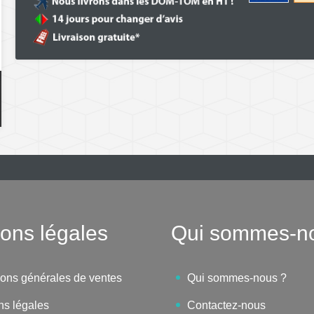
ons légales
Qui sommes-n
ions générales de ventes
Qui sommes-nous ?
ns légales
Contactez-nous