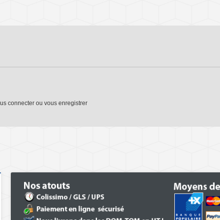
us connecter
ou
vous enregistrer