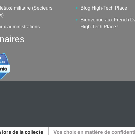
étaxé militaire (Secteurs
Blog High-Tech Place
x)
Bienvenue aux French D
aux administrations
High-Tech Place !
naires
 lors de la collecte
Vos choix en matière de confidenti