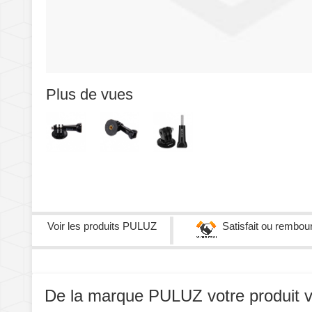
Plus de vues
Voir les produits
PULUZ
Satisfait ou rembou
De la marque PULUZ votre produit vou