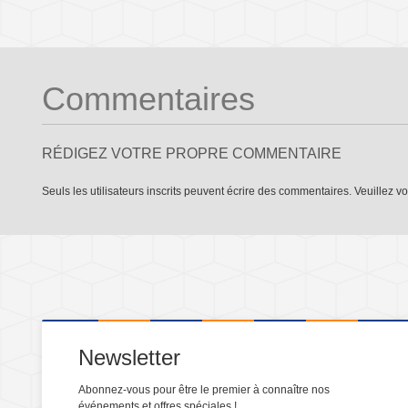
Commentaires
RÉDIGEZ VOTRE PROPRE COMMENTAIRE
Seuls les utilisateurs inscrits peuvent écrire des commentaires. Veuillez
vo
Newsletter
Abonnez-vous pour être le premier à connaître nos
événements et offres spéciales !