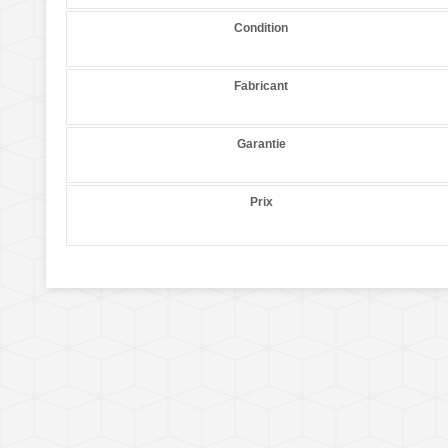
Condition
Fabricant
Garantie
Prix