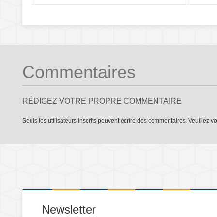
Commentaires
RÉDIGEZ VOTRE PROPRE COMMENTAIRE
Seuls les utilisateurs inscrits peuvent écrire des commentaires. Veuillez
vo
Newsletter