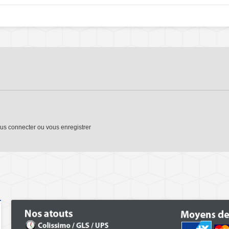
us connecter
ou
vous enregistrer