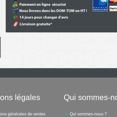
ons légales
Qui sommes-n
ions générales de ventes
Qui sommes-nous ?