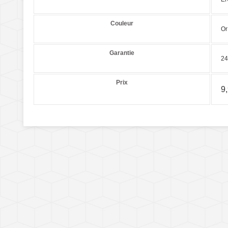
Couleur
Or
Garantie
24
Prix
9