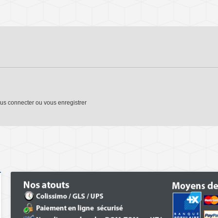
us connecter
ou
vous enregistrer