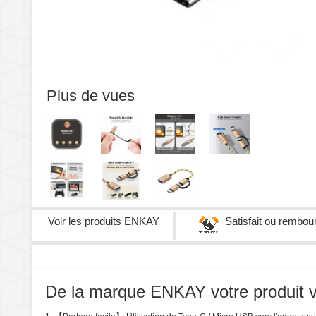
Plus de vues
Voir les produits
ENKAY
Satisfait ou rembou
De la marque ENKAY votre produit vou