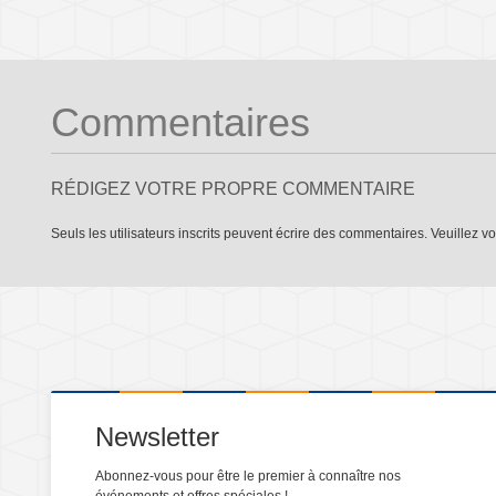
Commentaires
RÉDIGEZ VOTRE PROPRE COMMENTAIRE
Seuls les utilisateurs inscrits peuvent écrire des commentaires. Veuillez
vo
Newsletter
Abonnez-vous pour être le premier à connaître nos