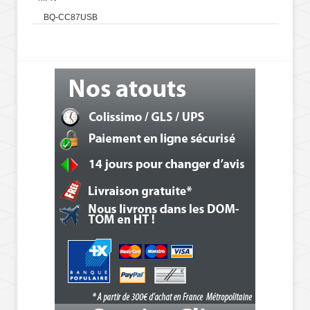
BQ-CC87USB