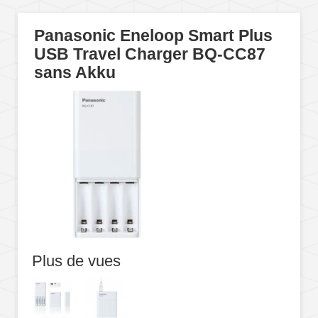
Panasonic Eneloop Smart Plus
USB Travel Charger BQ-CC87
sans Akku
Plus de vues