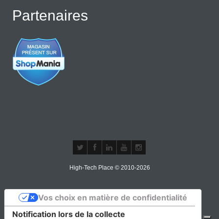
Partenaires
High-Tech Place © 2010-2026
Vos choix en matière de confidentialité
Notification lors de la collecte