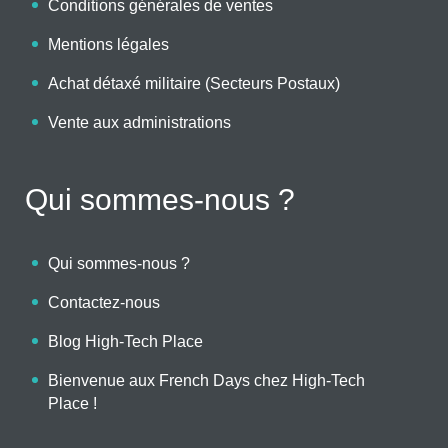
Conditions générales de ventes
Mentions légales
Achat détaxé militaire (Secteurs Postaux)
Vente aux administrations
Qui sommes-nous ?
Qui sommes-nous ?
Contactez-nous
Blog High-Tech Place
Bienvenue aux French Days chez High-Tech
Place !