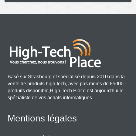
Basé sur Strasbourg et spécialisé depuis 2010 dans la
vente de produits high-tech, avec pas moins de 85000
produits disponible,High-Tech Place est aujourd'hui le
spécialiste de vos achats informatiques.
Mentions légales