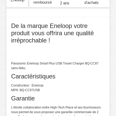
remboursé
d'achats
2 ans
De la marque Eneloop votre
produit vous offrira une qualité
irréprochable !
Panasonic Eneloop Smart Plus USB Travel Charger BQ-CC87
sans Akku
Caractéristiques
Constructeur : Eneloop
MPN: BQ-CC87USB
Garantie
L'étroite collaboration entre High-Tech Place et ses fournisseurs
nous permet de vous proposer une garantie commerciale de 2