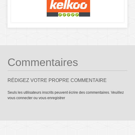
Commentaires
RÉDIGEZ VOTRE PROPRE COMMENTAIRE
Seuls les utilisateurs inscrits peuvent écrire des commentaires. Veuillez
vous connecter
ou
vous enregistrer