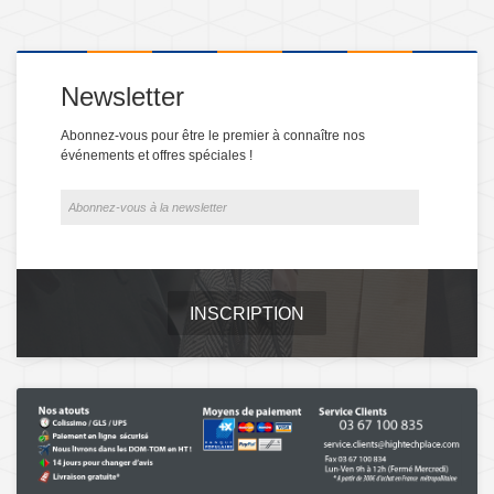
Newsletter
Abonnez-vous pour être le premier à connaître nos
événements et offres spéciales !
INSCRIPTION