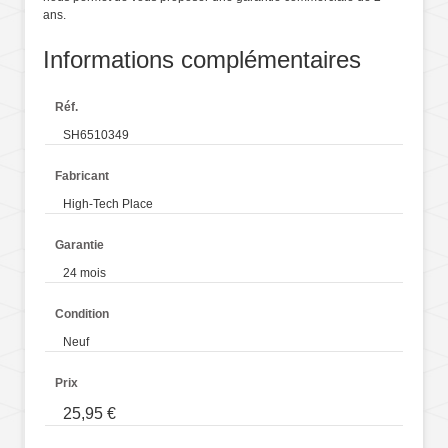
ans.
Informations complémentaires
Réf.
SH6510349
Fabricant
High-Tech Place
Garantie
24 mois
Condition
Neuf
Prix
25,95 €