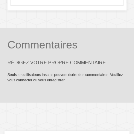
Commentaires
RÉDIGEZ VOTRE PROPRE COMMENTAIRE
Seuls les utilisateurs inscrits peuvent écrire des commentaires. Veuillez
vous connecter
ou
vous enregistrer