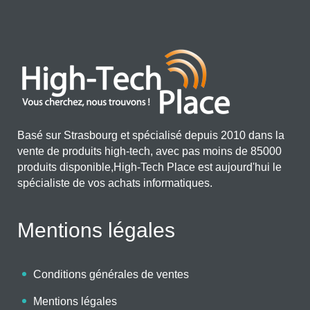
Basé sur Strasbourg et spécialisé depuis 2010 dans la
vente de produits high-tech, avec pas moins de 85000
produits disponible,High-Tech Place est aujourd'hui le
spécialiste de vos achats informatiques.
Mentions légales
Conditions générales de ventes
Mentions légales