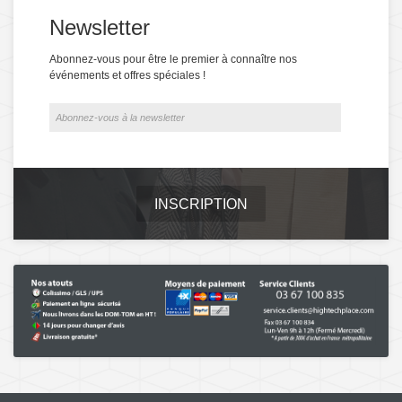
Newsletter
Abonnez-vous pour être le premier à connaître nos
événements et offres spéciales !
INSCRIPTION