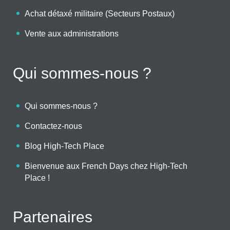
Achat détaxé militaire (Secteurs Postaux)
Vente aux administrations
Qui sommes-nous ?
Qui sommes-nous ?
Contactez-nous
Blog High-Tech Place
Bienvenue aux French Days chez High-Tech
Place !
Partenaires