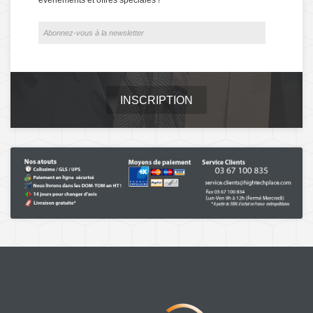
INSCRIPTION