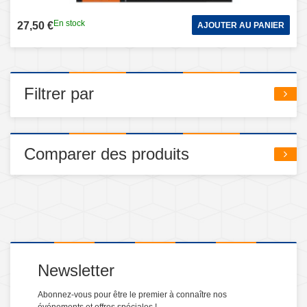
En stock
27,50 €
AJOUTER AU PANIER
Filtrer par
Comparer des produits
Newsletter
Abonnez-vous pour être le premier à connaître nos
événements et offres spéciales !