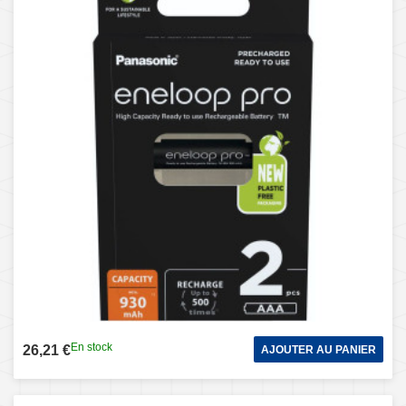
En stock
26,21 €
AJOUTER AU PANIER