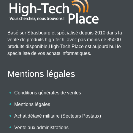
Basé sur Strasbourg et spécialisé depuis 2010 dans la
vente de produits high-tech, avec pas moins de 85000
produits disponible,High-Tech Place est aujourd'hui le
spécialiste de vos achats informatiques.
Mentions légales
Conditions générales de ventes
Mentions légales
Achat détaxé militaire (Secteurs Postaux)
Vente aux administrations