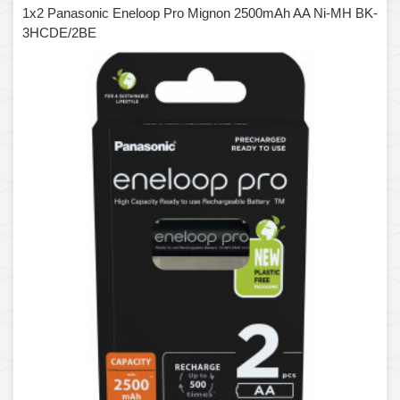
1x2 Panasonic Eneloop Pro Mignon 2500mAh AA Ni-MH BK-
3HCDE/2BE