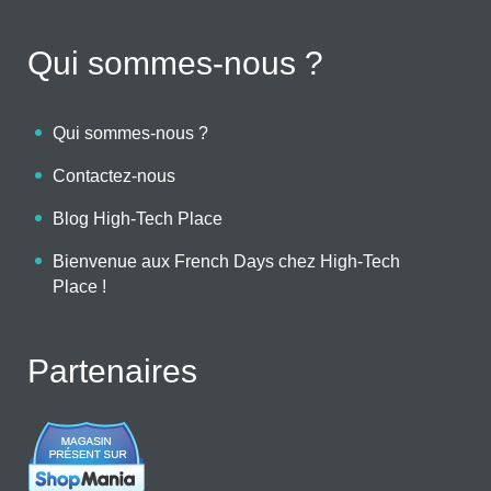
Qui sommes-nous ?
Qui sommes-nous ?
Contactez-nous
Blog High-Tech Place
Bienvenue aux French Days chez High-Tech
Place !
Partenaires