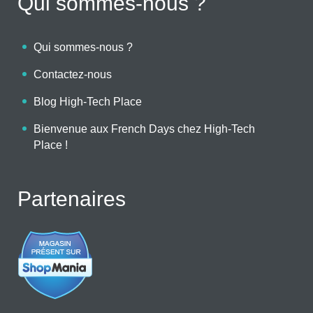
Qui sommes-nous ?
Qui sommes-nous ?
Contactez-nous
Blog High-Tech Place
Bienvenue aux French Days chez High-Tech
Place !
Partenaires