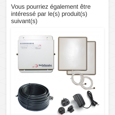
Vous pourriez également être
intéressé par le(s) produit(s)
suivant(s)