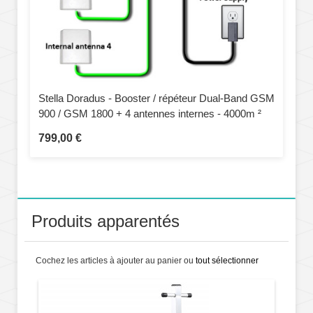
Stella Doradus - Booster / répéteur Dual-Band GSM
900 / GSM 1800 + 4 antennes internes - 4000m ²
799,00 €
Produits apparentés
Cochez les articles à ajouter au panier ou
tout sélectionner