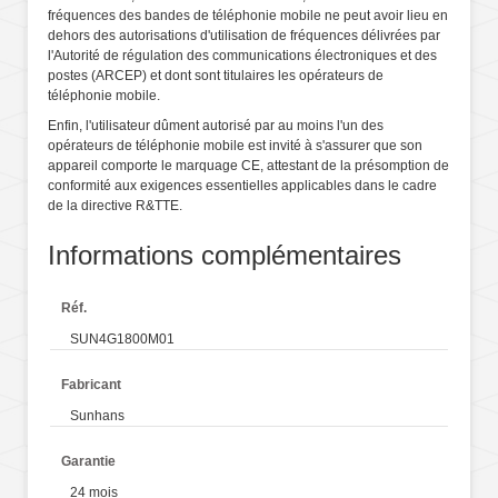
fréquences des bandes de téléphonie mobile ne peut avoir lieu en
dehors des autorisations d'utilisation de fréquences délivrées par
l'Autorité de régulation des communications électroniques et des
postes (ARCEP) et dont sont titulaires les opérateurs de
téléphonie mobile.
Enfin, l'utilisateur dûment autorisé par au moins l'un des
opérateurs de téléphonie mobile est invité à s'assurer que son
appareil comporte le marquage CE, attestant de la présomption de
conformité aux exigences essentielles applicables dans le cadre
de la directive R&TTE.
Informations complémentaires
Réf.
SUN4G1800M01
Fabricant
Sunhans
Garantie
24 mois