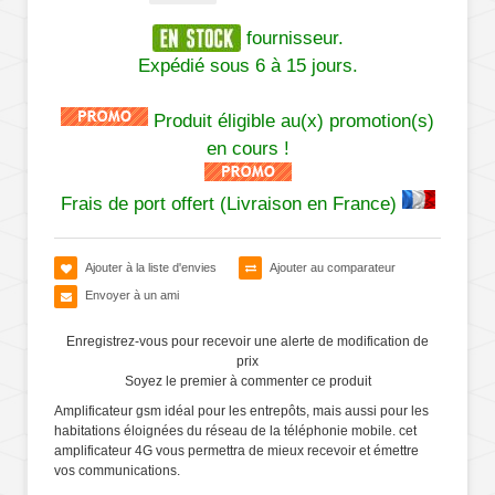
fournisseur.
Expédié sous 6 à 15 jours.
Produit éligible au(x) promotion(s)
en cours !
Frais de port offert (Livraison en France)
Ajouter à la liste d'envies
Ajouter au comparateur
Envoyer à un ami
Enregistrez-vous pour recevoir une alerte de modification de
prix
Soyez le premier à commenter ce produit
Amplificateur gsm idéal pour les entrepôts, mais aussi pour les
habitations éloignées du réseau de la téléphonie mobile. cet
amplificateur 4G vous permettra de mieux recevoir et émettre
vos communications.