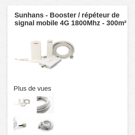
Sunhans - Booster / répéteur de
signal mobile 4G 1800Mhz - 300m²
Plus de vues