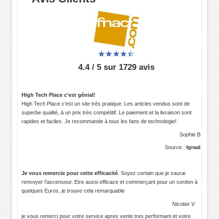
4.4 / 5 sur 1729 avis
High Tech Place c'est génial!
High Tech Place c'est un site très pratique. Les articles vendus sont de
superbe qualité, à un prix très compétitif. Le paiement et la livraison sont
rapides et faciles. Je recommande à tous les fans de technologie!
Sophie B
Source :
Igraal
Je vous remercie pour cette efficacité
. Soyez certain que je saurai
renvoyer l’ascenseur. Etre aussi efficace et commerçant pour un cordon à
quelques Euros, je trouve cela remarquable
Nicolas V.
je vous remerci pour votre service apres vente tres performant et votre