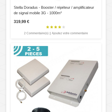
Stella Doradus - Booster / répéteur / amplificateur
de signal mobile 3G - 1000m²
319,99 €
2 Commentaire(s)
|
Ajoutez votre commentaire