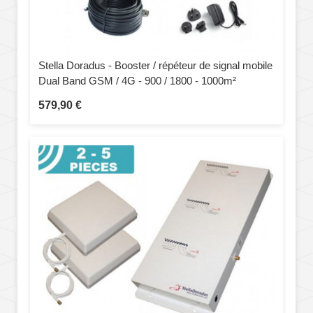
Stella Doradus - Booster / répéteur de signal mobile
Dual Band GSM / 4G - 900 / 1800 - 1000m²
579,90 €