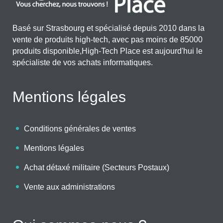
Basé sur Strasbourg et spécialisé depuis 2010 dans la
vente de produits high-tech, avec pas moins de 85000
produits disponible,High-Tech Place est aujourd'hui le
spécialiste de vos achats informatiques.
Mentions légales
Conditions générales de ventes
Mentions légales
Achat détaxé militaire (Secteurs Postaux)
Vente aux administrations