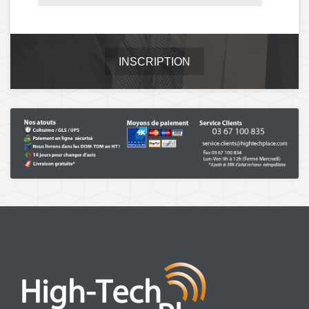
INSCRIPTION