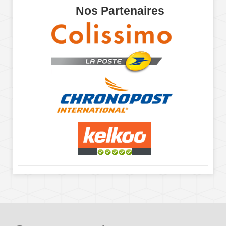
Nos Partenaires