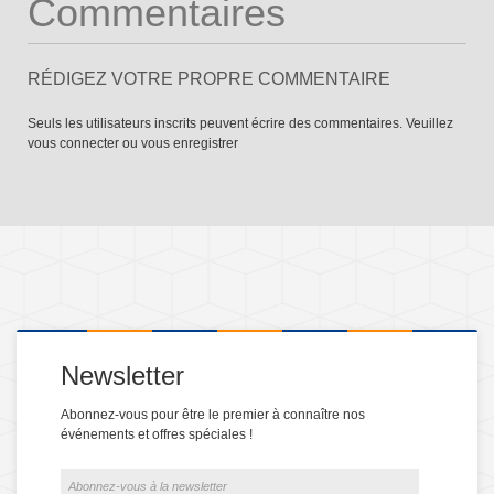
Commentaires
RÉDIGEZ VOTRE PROPRE COMMENTAIRE
Seuls les utilisateurs inscrits peuvent écrire des commentaires. Veuillez
vous connecter
ou
vous enregistrer
Newsletter
Abonnez-vous pour être le premier à connaître nos
événements et offres spéciales !