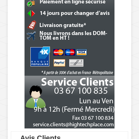
Avis Clients