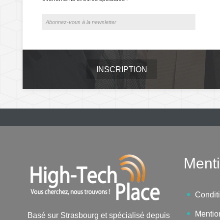
INSCRIPTION
Menti
Condit
Mentio
Basé sur Strasbourg et spécialisé depuis