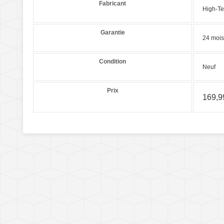
Fabricant
High-Te
Garantie
24 mois
Condition
Neuf
Prix
169,9