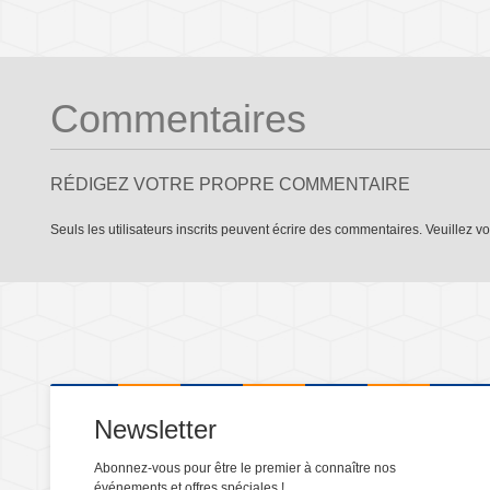
Commentaires
RÉDIGEZ VOTRE PROPRE COMMENTAIRE
Seuls les utilisateurs inscrits peuvent écrire des commentaires. Veuillez
vo
Newsletter
Abonnez-vous pour être le premier à connaître nos
événements et offres spéciales !