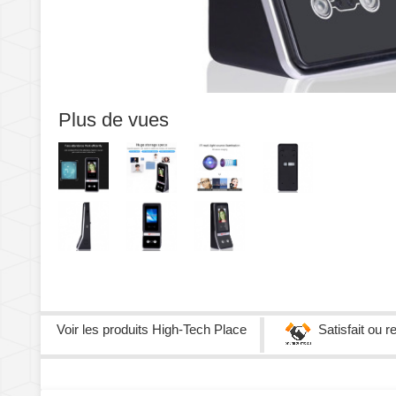
Plus de vues
Voir les produits
High-Tech Place
Satisfait ou 