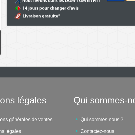
ons légales
Qui sommes-n
ions générales de ventes
Qui sommes-nous ?
ns légales
Contactez-nous