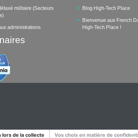
étaxé militaire (Secteurs
Blog High-Tech Place
x)
Bienvenue aux French D
aux administrations
High-Tech Place !
naires
 lors de la collecte
Vos choix en matière de confidenti