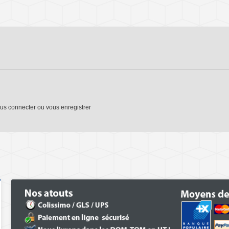
us connecter
ou
vous enregistrer