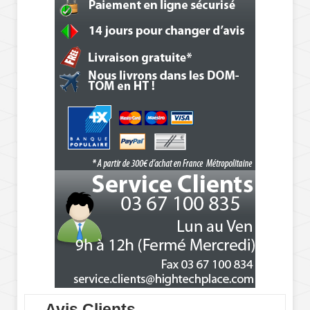
Avis Clients