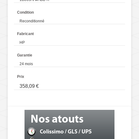
Condition
Reconditionné
Fabricant
HP
Garantie
24 mois
Prix
358,09 €