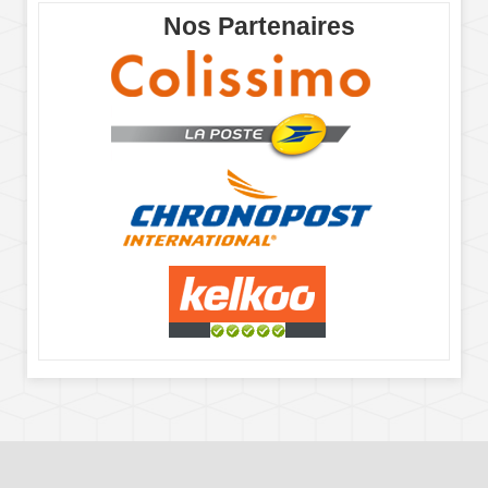
Nos Partenaires