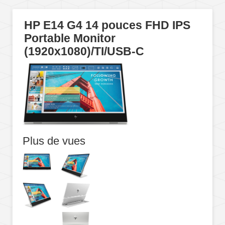
HP E14 G4 14 pouces FHD IPS
Portable Monitor
(1920x1080)/TI/USB-C
Plus de vues