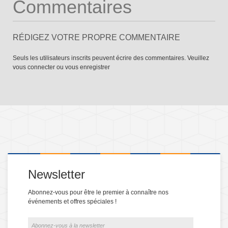
Commentaires
RÉDIGEZ VOTRE PROPRE COMMENTAIRE
Seuls les utilisateurs inscrits peuvent écrire des commentaires. Veuillez
vous connecter
ou
vous enregistrer
Newsletter
Abonnez-vous pour être le premier à connaître nos
événements et offres spéciales !