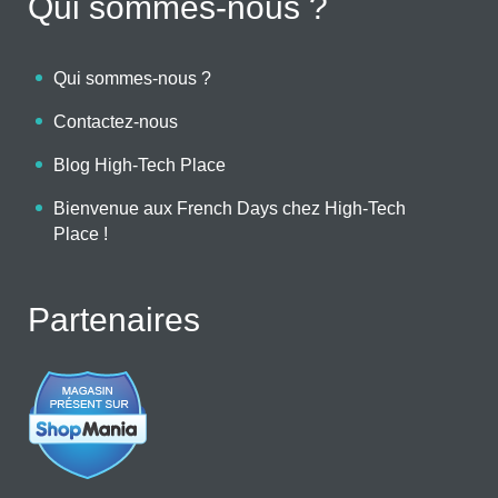
Qui sommes-nous ?
Qui sommes-nous ?
Contactez-nous
Blog High-Tech Place
Bienvenue aux French Days chez High-Tech
Place !
Partenaires