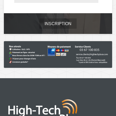
INSCRIPTION