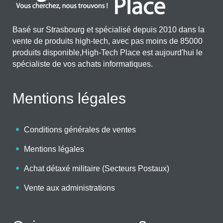
Basé sur Strasbourg et spécialisé depuis 2010 dans la
vente de produits high-tech, avec pas moins de 85000
produits disponible,High-Tech Place est aujourd'hui le
spécialiste de vos achats informatiques.
Mentions légales
Conditions générales de ventes
Mentions légales
Achat détaxé militaire (Secteurs Postaux)
Vente aux administrations