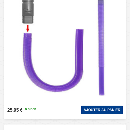
En stock
25,95 €
AJOUTER AU PANIER