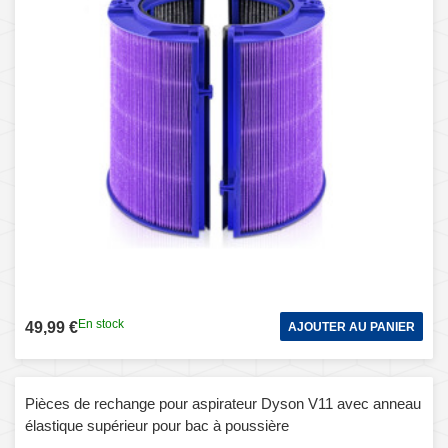
En stock
49,99 €
AJOUTER AU PANIER
Pièces de rechange pour aspirateur Dyson V11 avec anneau
élastique supérieur pour bac à poussière