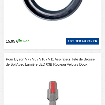
En stock
15,95 €
AJOUTER AU PANIER
Pour Dyson V7 / V8 / V10 / V11 Aspirateur Tête de Brosse
de Sol Avec Lumière LED 03B Rouleau Velours Doux