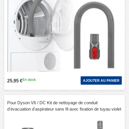
En stock
25,95 €
AJOUTER AU PANIER
Pour Dyson V6 / DC Kit de nettoyage de conduit
d'évacuation d'aspirateur sans fil avec fixation de tuyau violet