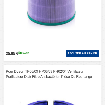
En stock
25,95 €
AJOUTER AU PANIER
Pour Dyson TP06/09 HP06/09 PH02/04 Ventilateur
Purificateur D'air Filtre Antibactérien Pièce De Rechange