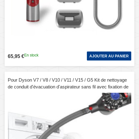
En stock
65,95 €
AJOUTER AU PANIER
Pour Dyson V7 / V8 / V10 / V11 / V15 / G5 Kit de nettoyage
de conduit d'évacuation d'aspirateur sans fil avec fixation de
tuyau Gris