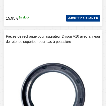
En stock
15,95 €
AJOUTER AU PANIER
Pièces de rechange pour aspirateur Dyson V10 avec anneau
de retenue supérieur pour bac à poussière