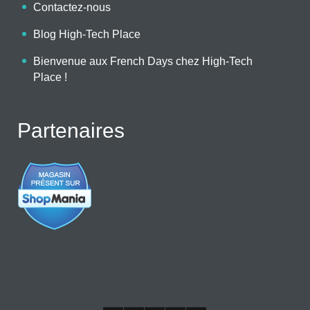
Contactez-nous
Blog High-Tech Place
Bienvenue aux French Days chez High-Tech
Place !
Partenaires