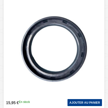
En stock
15,95 €
AJOUTER AU PANIER