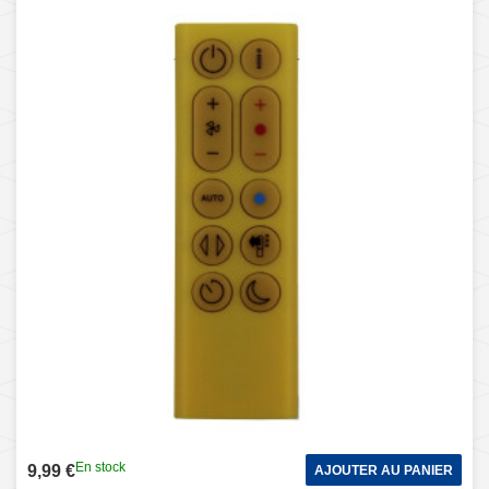
En stock
9,99 €
AJOUTER AU PANIER