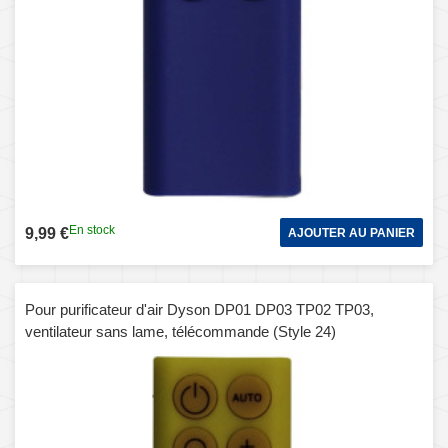
En stock
9,99 €
AJOUTER AU PANIER
Pour purificateur d'air Dyson DP01 DP03 TP02 TP03,
ventilateur sans lame, télécommande (Style 24)