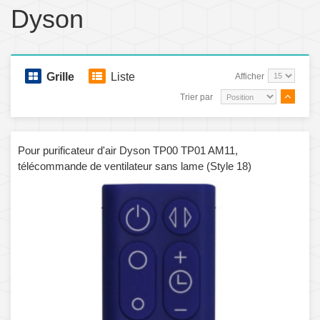
Dyson
Grille
Liste
Afficher
Trier par
Pour purificateur d'air Dyson TP00 TP01 AM11,
télécommande de ventilateur sans lame (Style 18)