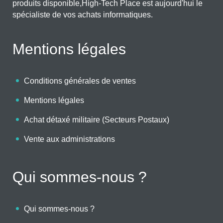
produits disponible,High-Tech Place est aujourd'hui le
spécialiste de vos achats informatiques.
Mentions légales
Conditions générales de ventes
Mentions légales
Achat détaxé militaire (Secteurs Postaux)
Vente aux administrations
Qui sommes-nous ?
Qui sommes-nous ?