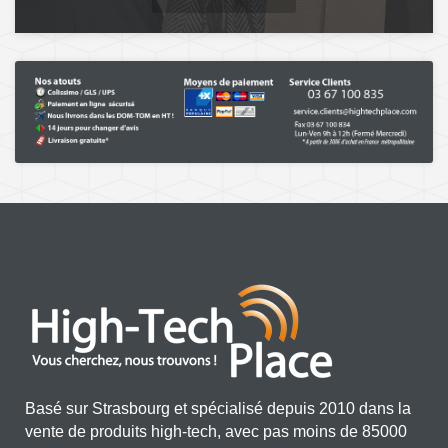
Basé sur Strasbourg et spécialisé depuis 2010 dans la
vente de produits high-tech, avec pas moins de 85000