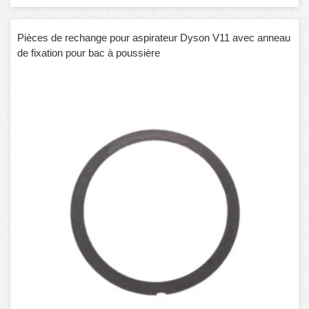
Pièces de rechange pour aspirateur Dyson V11 avec anneau
de fixation pour bac à poussière