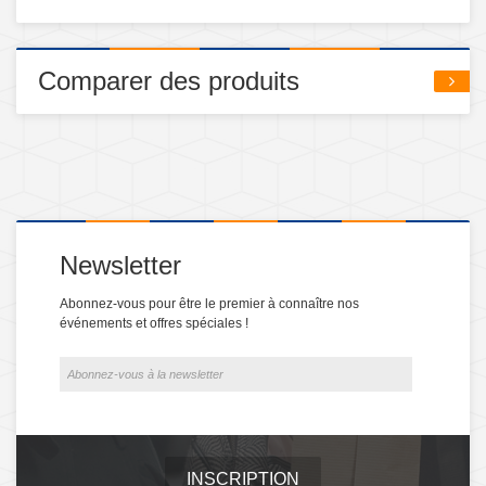
Comparer des produits
Newsletter
Abonnez-vous pour être le premier à connaître nos
événements et offres spéciales !
INSCRIPTION