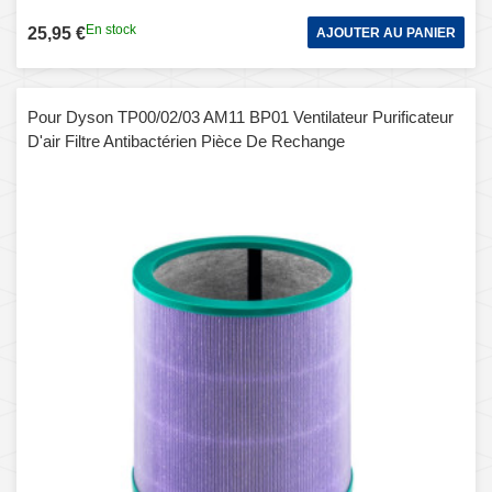
En stock
25,95 €
AJOUTER AU PANIER
Pour Dyson TP00/02/03 AM11 BP01 Ventilateur Purificateur
D'air Filtre Antibactérien Pièce De Rechange