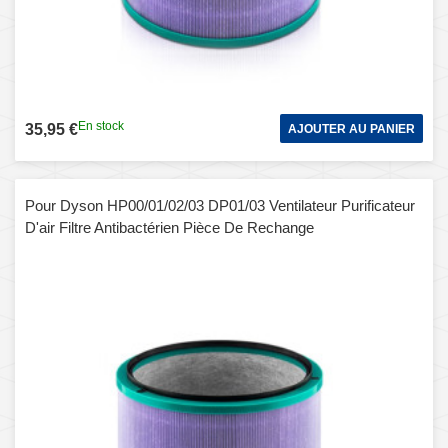
En stock
35,95 €
AJOUTER AU PANIER
Pour Dyson HP00/01/02/03 DP01/03 Ventilateur Purificateur
D'air Filtre Antibactérien Pièce De Rechange