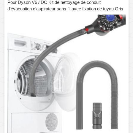
Pour Dyson V6 / DC Kit de nettoyage de conduit
d'évacuation d'aspirateur sans fil avec fixation de tuyau Gris