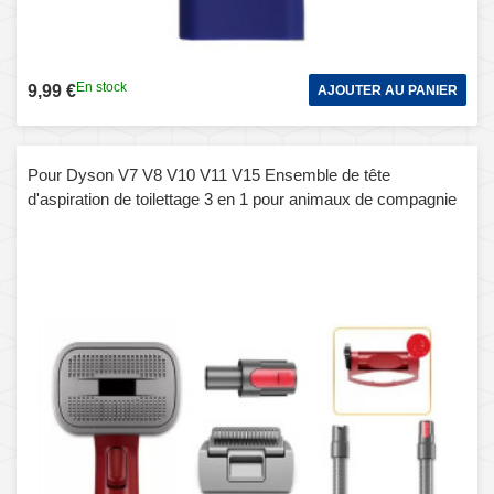
En stock
9,99 €
AJOUTER AU PANIER
Pour Dyson V7 V8 V10 V11 V15 Ensemble de tête
d'aspiration de toilettage 3 en 1 pour animaux de compagnie
avec tuyau