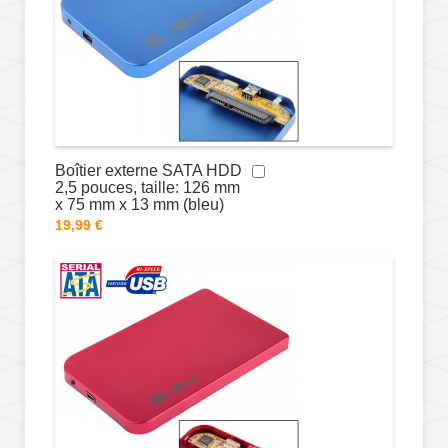
Boîtier externe SATA HDD
2,5 pouces, taille: 126 mm
x 75 mm x 13 mm (bleu)
19,99 €