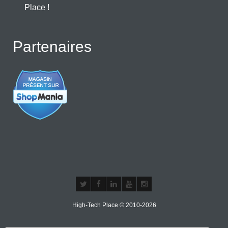
Place !
Partenaires
High-Tech Place © 2010-2026