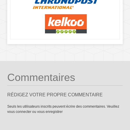
Commentaires
RÉDIGEZ VOTRE PROPRE COMMENTAIRE
Seuls les utilisateurs inscrits peuvent écrire des commentaires. Veuillez
vous connecter
ou
vous enregistrer