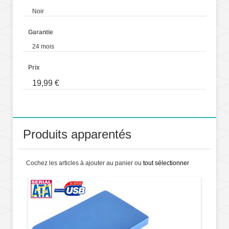
Noir
Garantie
24 mois
Prix
19,99 €
Produits apparentés
Cochez les articles à ajouter au panier ou
tout sélectionner