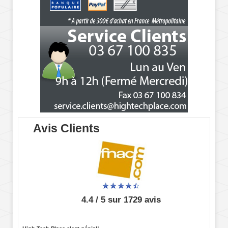
Avis Clients
4.4 / 5 sur 1729 avis