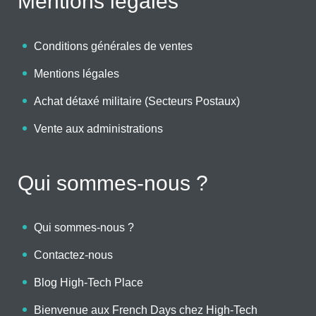
Mentions légales
Conditions générales de ventes
Mentions légales
Achat détaxé militaire (Secteurs Postaux)
Vente aux administrations
Qui sommes-nous ?
Qui sommes-nous ?
Contactez-nous
Blog High-Tech Place
Bienvenue aux French Days chez High-Tech