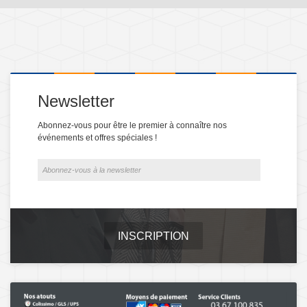
Newsletter
Abonnez-vous pour être le premier à connaître nos
événements et offres spéciales !
INSCRIPTION