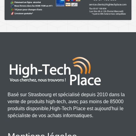
Basé sur Strasbourg et spécialisé depuis 2010 dans la
vente de produits high-tech, avec pas moins de 85000
produits disponible,High-Tech Place est aujourd'hui le
spécialiste de vos achats informatiques.