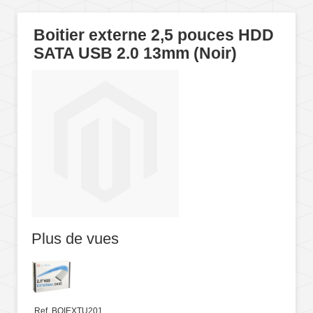
Boitier externe 2,5 pouces HDD
SATA USB 2.0 13mm (Noir)
Plus de vues
Ref. BOIEXTU201