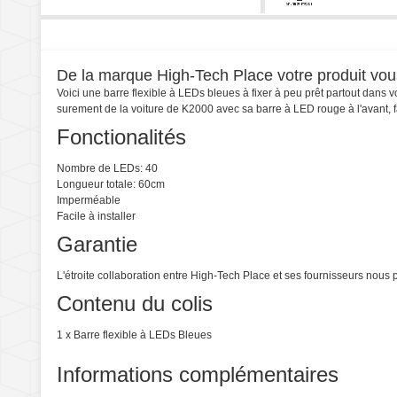
De la marque High-Tech Place votre produit vous 
Voici une barre flexible à LEDs bleues à fixer à peu prêt partout dans 
surement de la voiture de K2000 avec sa barre à LED rouge à l'avant, f
Fonctionalités
Nombre de LEDs: 40
Longueur totale: 60cm
Imperméable
Facile à installer
Garantie
L'étroite collaboration entre High-Tech Place et ses fournisseurs nou
Contenu du colis
1 x Barre flexible à LEDs Bleues
Informations complémentaires