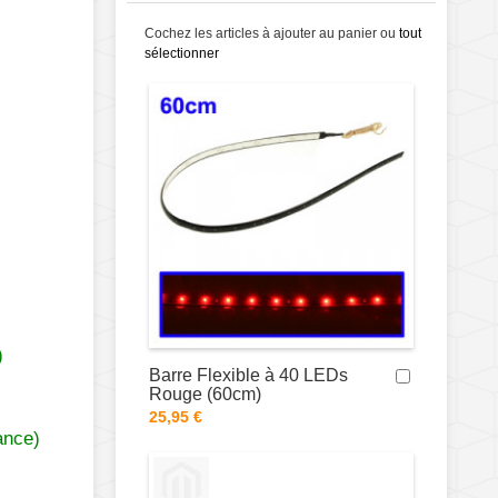
Cochez les articles à ajouter au panier ou
tout
sélectionner
)
Barre Flexible à 40 LEDs
Rouge (60cm)
25,95 €
ance)