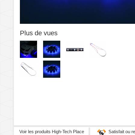
Plus de vues
Voir les produits
High-Tech Place
Satisfait ou 