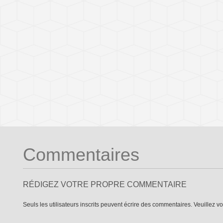
Commentaires
RÉDIGEZ VOTRE PROPRE COMMENTAIRE
Seuls les utilisateurs inscrits peuvent écrire des commentaires. Veuillez
vo