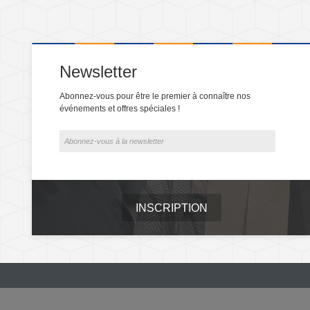
Newsletter
Abonnez-vous pour être le premier à connaître nos
événements et offres spéciales !
INSCRIPTION