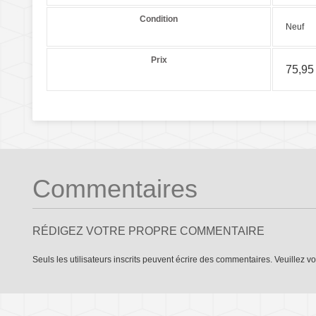
Condition
Neuf
Prix
75,95
Commentaires
RÉDIGEZ VOTRE PROPRE COMMENTAIRE
Seuls les utilisateurs inscrits peuvent écrire des commentaires. Veuillez
vo