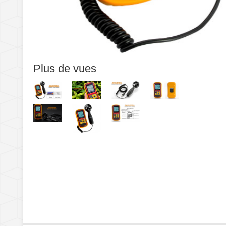
Plus de vues