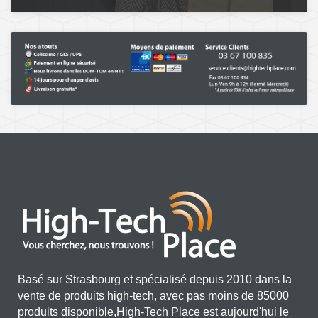
Basé sur Strasbourg et spécialisé depuis 2010 dans la
vente de produits high-tech, avec pas moins de 85000
produits disponible,High-Tech Place est aujourd'hui le