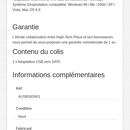
Système d'exploitation compatible: Windows 98 / Me / 2000 / XP /
Vista, Mac OS 9.X
Garantie
L'étroite collaboration entre High-Tech Place et ses fournisseurs
nous permet de vous proposer une garantie commerciale de 1 an,
Contenu du colis
1 x Adaptateur USB vers SATA
Informations complémentaires
Réf.
AUSBSATA01
Condition
Neuf
Fabricant