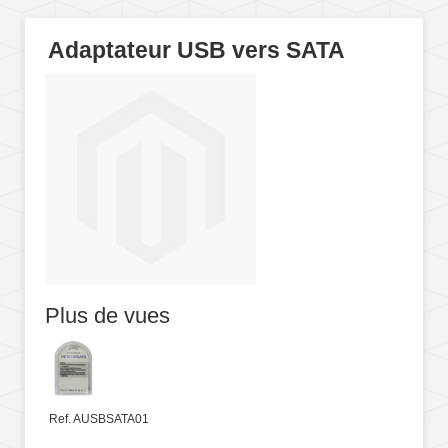
Adaptateur USB vers SATA
Plus de vues
Ref. AUSBSATA01