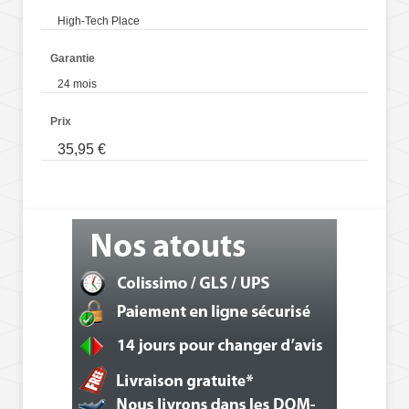
High-Tech Place
Garantie
24 mois
Prix
35,95 €