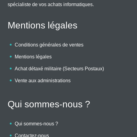
spécialiste de vos achats informatiques.
Mentions légales
Conditions générales de ventes
Mentions légales
Achat détaxé militaire (Secteurs Postaux)
Vente aux administrations
Qui sommes-nous ?
Qui sommes-nous ?
Contactez-nous