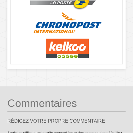
Commentaires
RÉDIGEZ VOTRE PROPRE COMMENTAIRE