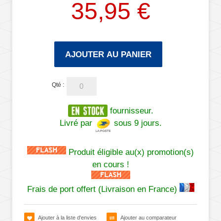
35,95 €
AJOUTER AU PANIER
Qté :
fournisseur.
Livré par
sous 9 jours.
Produit éligible au(x) promotion(s)
en cours !
Frais de port offert (Livraison en France)
Ajouter à la liste d'envies
Ajouter au comparateur