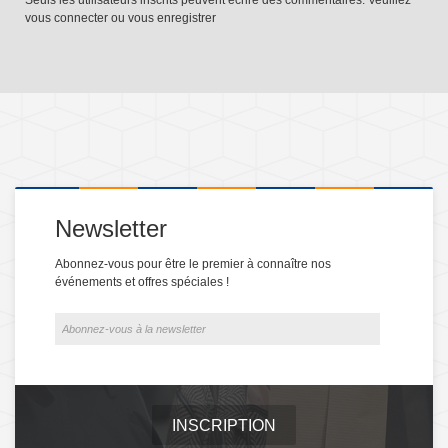
Seuls les utilisateurs inscrits peuvent écrire des commentaires. Veuillez
vous connecter
ou
vous enregistrer
Newsletter
Abonnez-vous pour être le premier à connaître nos
événements et offres spéciales !
INSCRIPTION