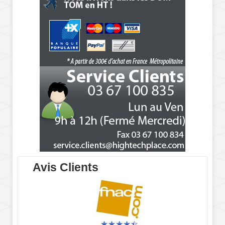
Avis Clients