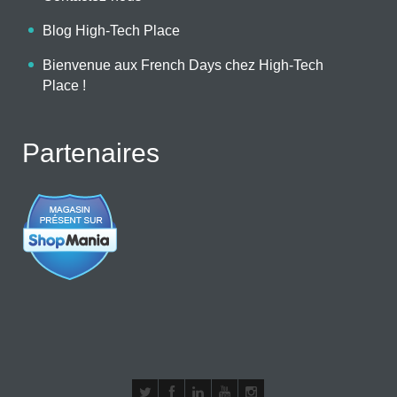
Blog High-Tech Place
Bienvenue aux French Days chez High-Tech
Place !
Partenaires