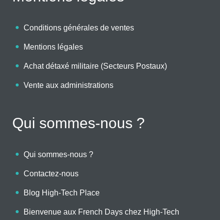
Conditions générales de ventes
Mentions légales
Achat détaxé militaire (Secteurs Postaux)
Vente aux administrations
Qui sommes-nous ?
Qui sommes-nous ?
Contactez-nous
Blog High-Tech Place
Bienvenue aux French Days chez High-Tech