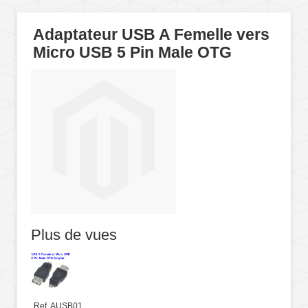
Adaptateur USB A Femelle vers
Micro USB 5 Pin Male OTG
Plus de vues
Ref. AUSB01