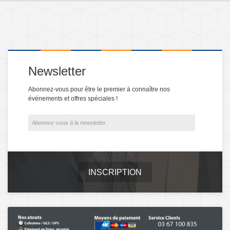
Newsletter
Abonnez-vous pour être le premier à connaître nos
événements et offres spéciales !
INSCRIPTION