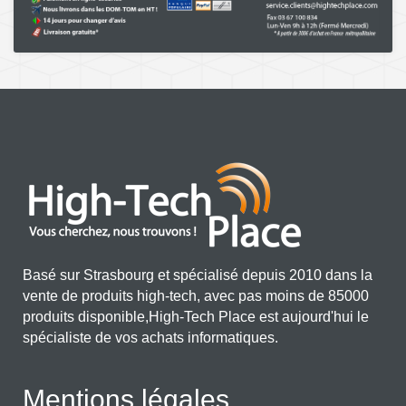
Basé sur Strasbourg et spécialisé depuis 2010 dans la
vente de produits high-tech, avec pas moins de 85000
produits disponible,High-Tech Place est aujourd'hui le
spécialiste de vos achats informatiques.
Mentions légales