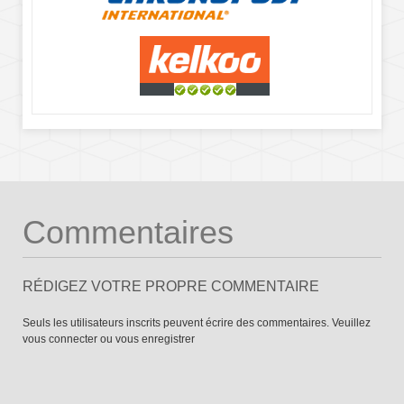
Commentaires
RÉDIGEZ VOTRE PROPRE COMMENTAIRE
Seuls les utilisateurs inscrits peuvent écrire des commentaires. Veuillez
vous connecter
ou
vous enregistrer