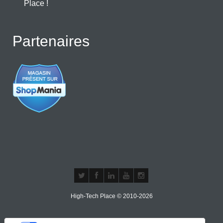
Place !
Partenaires
High-Tech Place © 2010-2026