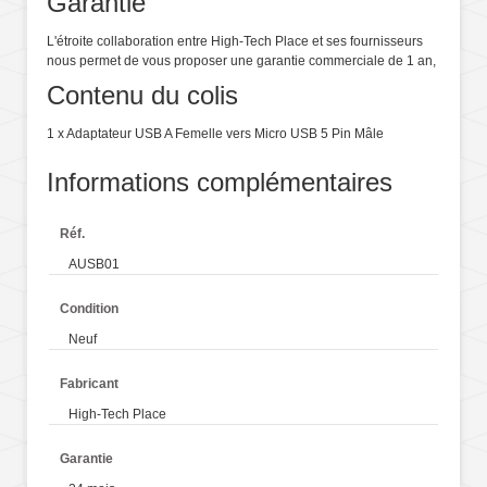
Garantie
L'étroite collaboration entre High-Tech Place et ses fournisseurs
nous permet de vous proposer une garantie commerciale de 1 an,
Contenu du colis
1 x Adaptateur USB A Femelle vers Micro USB 5 Pin Mâle
Informations complémentaires
Réf.
AUSB01
Condition
Neuf
Fabricant
High-Tech Place
Garantie