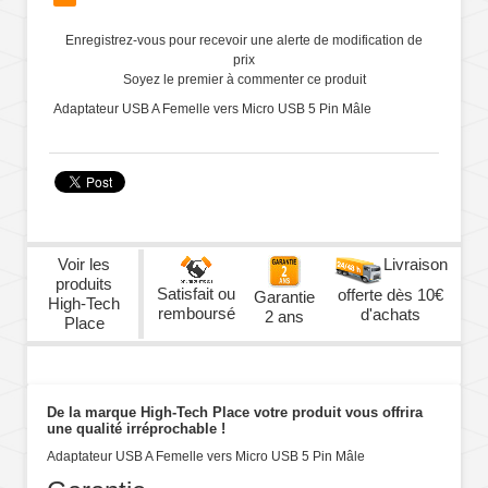
Enregistrez-vous pour recevoir une alerte de modification de
prix
Soyez le premier à commenter ce produit
Adaptateur USB A Femelle vers Micro USB 5 Pin Mâle
Voir les
Livraison
produits
Satisfait ou
offerte dès 10€
Garantie
High-Tech
remboursé
d'achats
2 ans
Place
De la marque High-Tech Place votre produit vous offrira
une qualité irréprochable !
Adaptateur USB A Femelle vers Micro USB 5 Pin Mâle