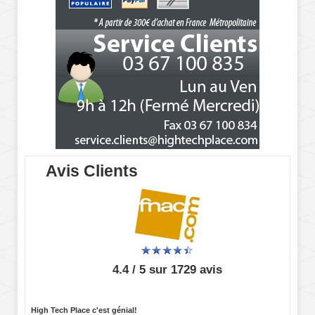
Avis Clients
4.4 / 5 sur 1729 avis
High Tech Place c'est génial!