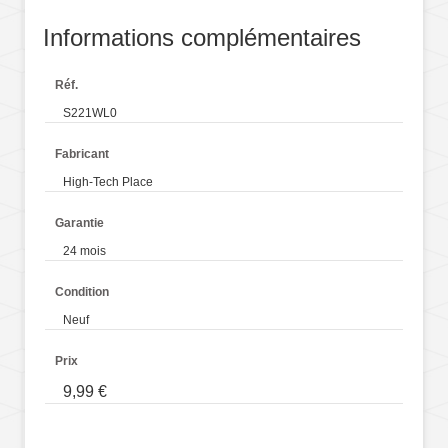
Informations complémentaires
Réf.
S221WL0
Fabricant
High-Tech Place
Garantie
24 mois
Condition
Neuf
Prix
9,99 €