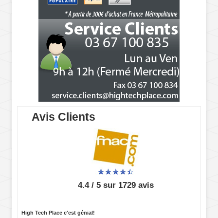
Avis Clients
4.4 / 5 sur 1729 avis
High Tech Place c'est génial!