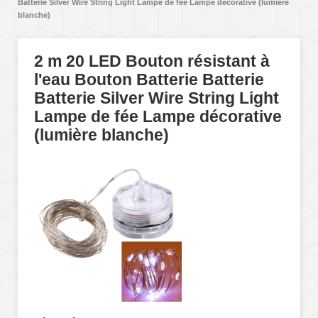
Batterie Silver Wire String Light Lampe de fée Lampe décorative (lumière
blanche)
2 m 20 LED Bouton résistant à
l'eau Bouton Batterie Batterie
Batterie Silver Wire String Light
Lampe de fée Lampe décorative
(lumière blanche)