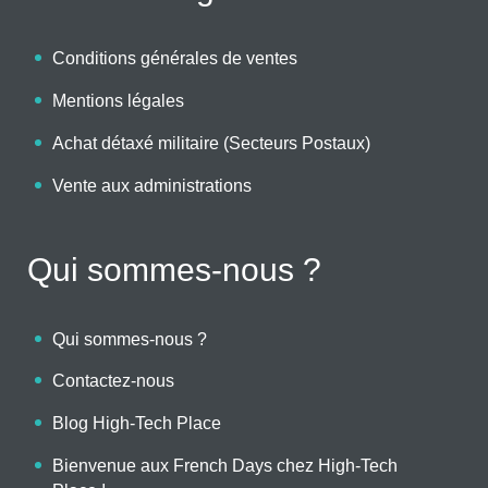
Conditions générales de ventes
Mentions légales
Achat détaxé militaire (Secteurs Postaux)
Vente aux administrations
Qui sommes-nous ?
Qui sommes-nous ?
Contactez-nous
Blog High-Tech Place
Bienvenue aux French Days chez High-Tech