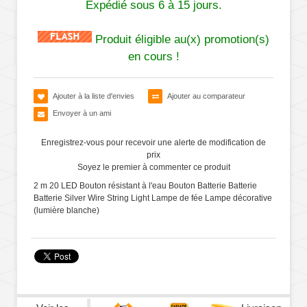
Expédié sous 6 à 15 jours.
Produit éligible au(x) promotion(s)
en cours !
Ajouter à la liste d'envies
Ajouter au comparateur
Envoyer à un ami
Enregistrez-vous pour recevoir une alerte de modification de
prix
Soyez le premier à commenter ce produit
2 m 20 LED Bouton résistant à l'eau Bouton Batterie Batterie
Batterie Silver Wire String Light Lampe de fée Lampe décorative
(lumière blanche)