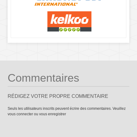
Commentaires
RÉDIGEZ VOTRE PROPRE COMMENTAIRE
Seuls les utilisateurs inscrits peuvent écrire des commentaires. Veuillez
vous connecter
ou
vous enregistrer