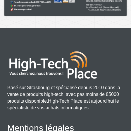
Basé sur Strasbourg et spécialisé depuis 2010 dans la
vente de produits high-tech, avec pas moins de 85000
produits disponible,High-Tech Place est aujourd'hui le
spécialiste de vos achats informatiques.
Mentions légales