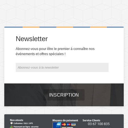
Newsletter
Abonnez-vous pour être le premier à connaître nos
événements et offres spéciales !
INSCRIPTION