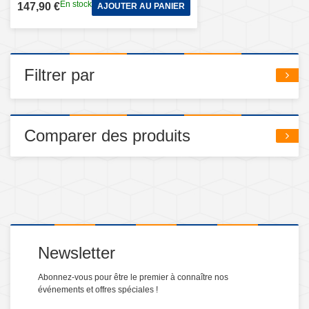
En stock
147,90 €
AJOUTER AU PANIER
Filtrer par
Comparer des produits
Newsletter
Abonnez-vous pour être le premier à connaître nos
événements et offres spéciales !