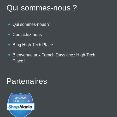
Qui sommes-nous ?
Qui sommes-nous ?
Contactez-nous
Blog High-Tech Place
Bienvenue aux French Days chez High-Tech
Place !
Partenaires