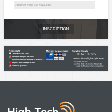
INSCRIPTION