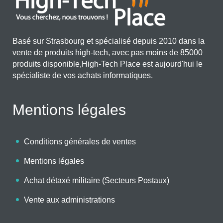
Basé sur Strasbourg et spécialisé depuis 2010 dans la
vente de produits high-tech, avec pas moins de 85000
produits disponible,High-Tech Place est aujourd'hui le
spécialiste de vos achats informatiques.
Mentions légales
Conditions générales de ventes
Mentions légales
Achat détaxé militaire (Secteurs Postaux)
Vente aux administrations