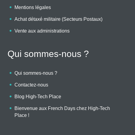
Mentions légales
Achat détaxé militaire (Secteurs Postaux)
Vente aux administrations
Qui sommes-nous ?
Qui sommes-nous ?
Contactez-nous
Blog High-Tech Place
Bienvenue aux French Days chez High-Tech
Place !