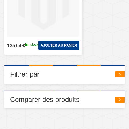
En stock
135,64 €
AJOUTER AU PANIER
Filtrer par
Comparer des produits