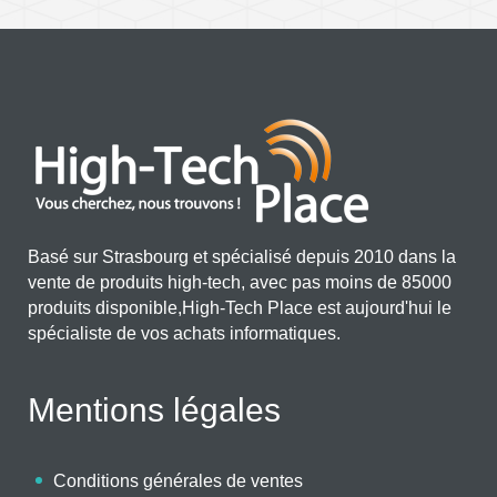
Basé sur Strasbourg et spécialisé depuis 2010 dans la
vente de produits high-tech, avec pas moins de 85000
produits disponible,High-Tech Place est aujourd'hui le
spécialiste de vos achats informatiques.
Mentions légales
Conditions générales de ventes