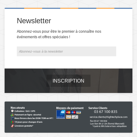
Newsletter
Abonnez-vous pour être le premier à connaître nos
événements et offres spéciales !
INSCRIPTION