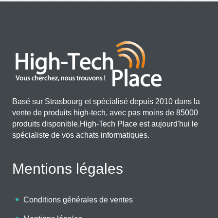
Basé sur Strasbourg et spécialisé depuis 2010 dans la
vente de produits high-tech, avec pas moins de 85000
produits disponible,High-Tech Place est aujourd'hui le
spécialiste de vos achats informatiques.
Mentions légales
Conditions générales de ventes