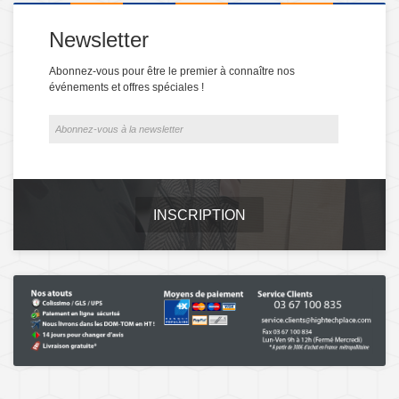
Newsletter
Abonnez-vous pour être le premier à connaître nos
événements et offres spéciales !
INSCRIPTION