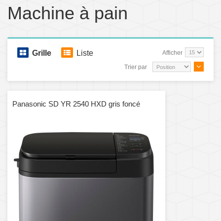
Machine à pain
Grille
Liste
Afficher
Trier par
Panasonic SD YR 2540 HXD gris foncé