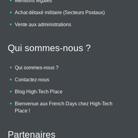
Mentions légales
Achat détaxé militaire (Secteurs Postaux)
Vente aux administrations
Qui sommes-nous ?
Qui sommes-nous ?
Contactez-nous
Blog High-Tech Place
Bienvenue aux French Days chez High-Tech
Place !
Partenaires