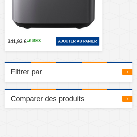
En stock
341,93 €
AJOUTER AU PANIER
Filtrer par
Comparer des produits