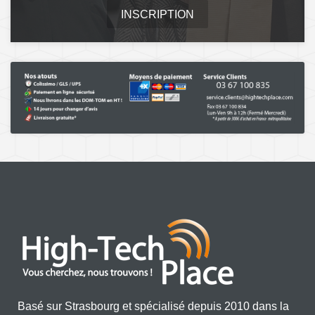
INSCRIPTION
Basé sur Strasbourg et spécialisé depuis 2010 dans la