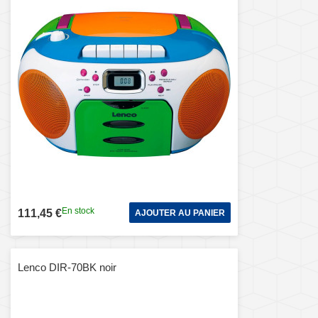
En stock
111,45 €
AJOUTER AU PANIER
Lenco DIR-70BK noir