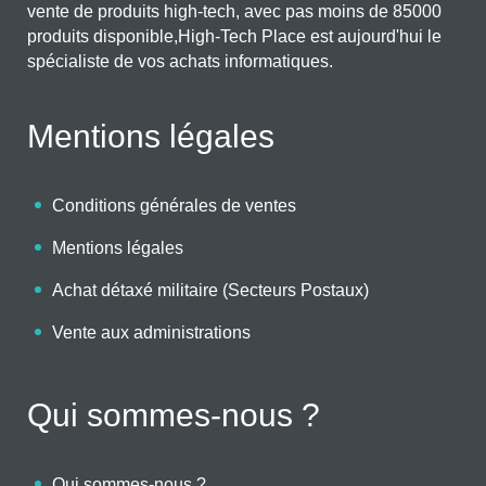
vente de produits high-tech, avec pas moins de 85000
produits disponible,High-Tech Place est aujourd'hui le
spécialiste de vos achats informatiques.
Mentions légales
Conditions générales de ventes
Mentions légales
Achat détaxé militaire (Secteurs Postaux)
Vente aux administrations
Qui sommes-nous ?
Qui sommes-nous ?