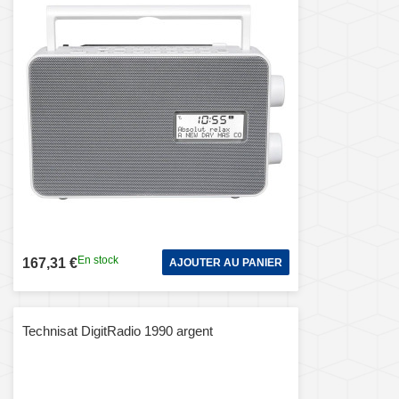
En stock
167,31 €
AJOUTER AU PANIER
Technisat DigitRadio 1990 argent