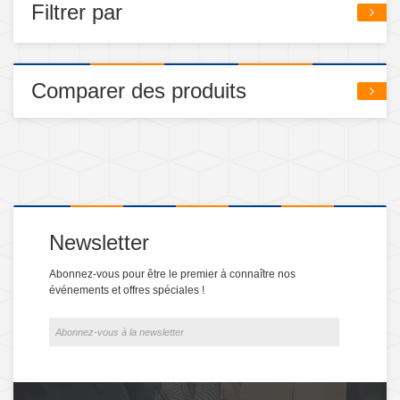
Filtrer par
Comparer des produits
Newsletter
Abonnez-vous pour être le premier à connaître nos
événements et offres spéciales !