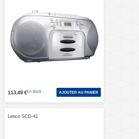
En stock
113,49 €
AJOUTER AU PANIER
Lenco SCD-41