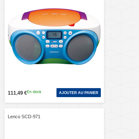
En stock
111,49 €
AJOUTER AU PANIER
Lenco SCD-971