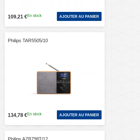
En stock
109,21 €
AJOUTER AU PANIER
Philips TAR5505/10
En stock
134,78 €
AJOUTER AU PANIER
Philips AZB798T/12