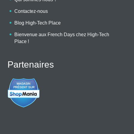
Contactez-nous
Blog High-Tech Place
Bienvenue aux French Days chez High-Tech
Place !
Partenaires