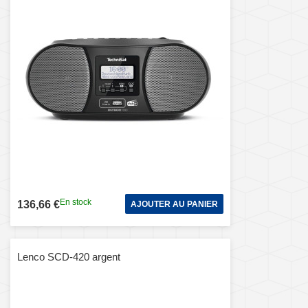
En stock
136,66 €
AJOUTER AU PANIER
Lenco SCD-420 argent