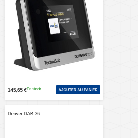
En stock
145,65 €
AJOUTER AU PANIER
Denver DAB-36