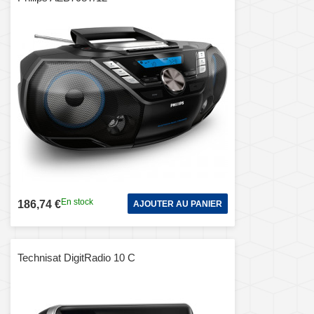
En stock
186,74 €
AJOUTER AU PANIER
Technisat DigitRadio 10 C