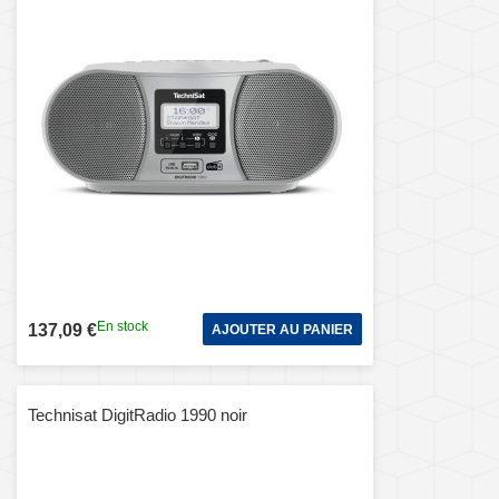
En stock
137,09 €
AJOUTER AU PANIER
Technisat DigitRadio 1990 noir