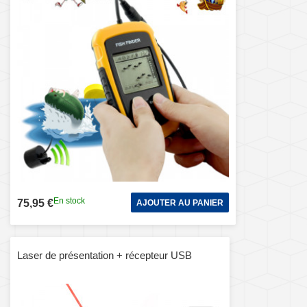
En stock
75,95 €
AJOUTER AU PANIER
Laser de présentation + récepteur USB