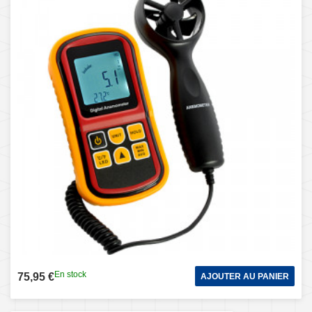
En stock
75,95 €
AJOUTER AU PANIER