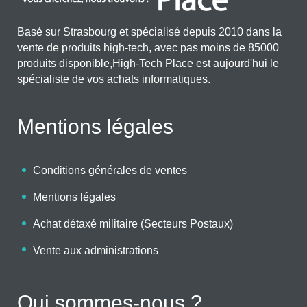
Basé sur Strasbourg et spécialisé depuis 2010 dans la
vente de produits high-tech, avec pas moins de 85000
produits disponible,High-Tech Place est aujourd'hui le
spécialiste de vos achats informatiques.
Mentions légales
Conditions générales de ventes
Mentions légales
Achat détaxé militaire (Secteurs Postaux)
Vente aux administrations
Qui sommes-nous ?