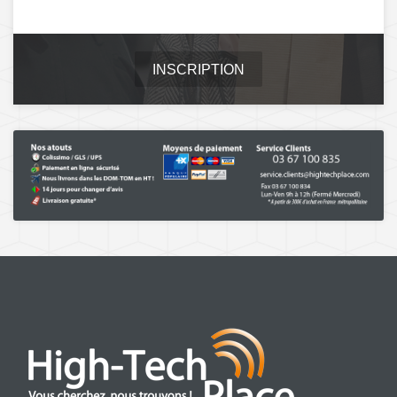
INSCRIPTION