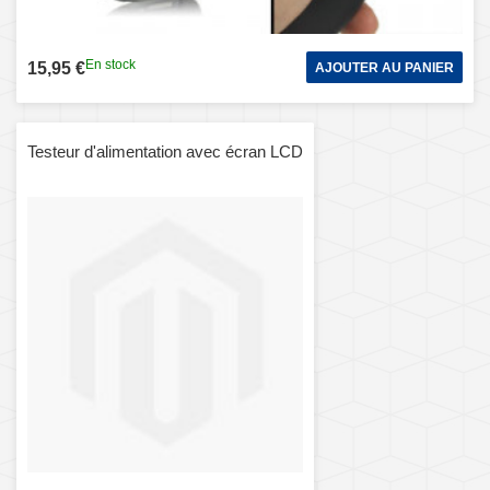
En stock
15,95 €
AJOUTER AU PANIER
Testeur d'alimentation avec écran LCD