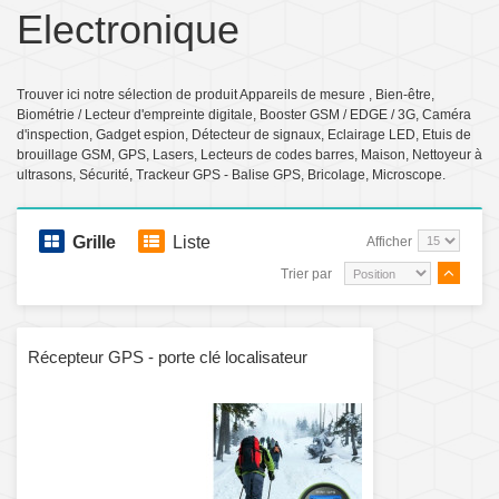
Electronique
Trouver ici notre sélection de produit Appareils de mesure , Bien-être,
Biométrie / Lecteur d'empreinte digitale, Booster GSM / EDGE / 3G, Caméra
d'inspection, Gadget espion, Détecteur de signaux, Eclairage LED, Etuis de
brouillage GSM, GPS, Lasers, Lecteurs de codes barres, Maison, Nettoyeur à
ultrasons, Sécurité, Trackeur GPS - Balise GPS, Bricolage, Microscope.
Grille
Liste
Afficher
Trier par
Récepteur GPS - porte clé localisateur