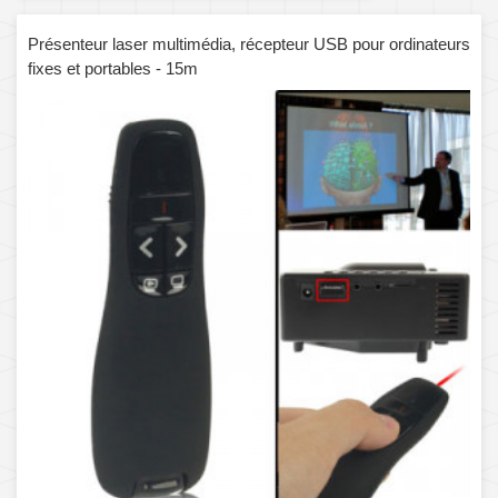
Présenteur laser multimédia, récepteur USB pour ordinateurs
fixes et portables - 15m