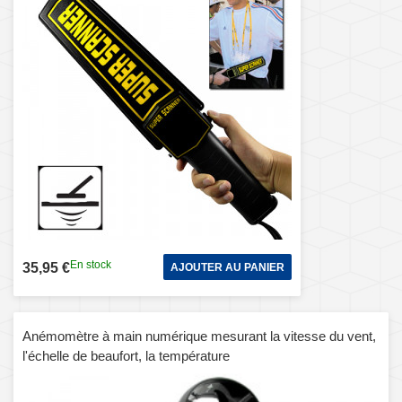
En stock
35,95 €
AJOUTER AU PANIER
Anémomètre à main numérique mesurant la vitesse du vent,
l'échelle de beaufort, la température