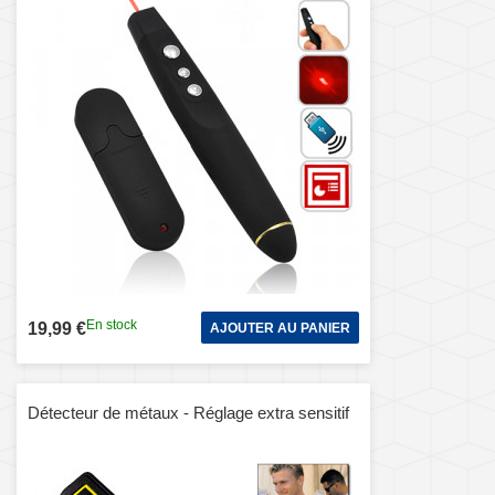
En stock
19,99 €
AJOUTER AU PANIER
Détecteur de métaux - Réglage extra sensitif