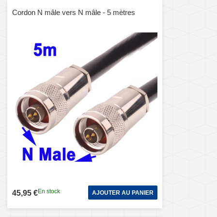
Cordon N mâle vers N mâle - 5 mètres
En stock
45,95 €
AJOUTER AU PANIER