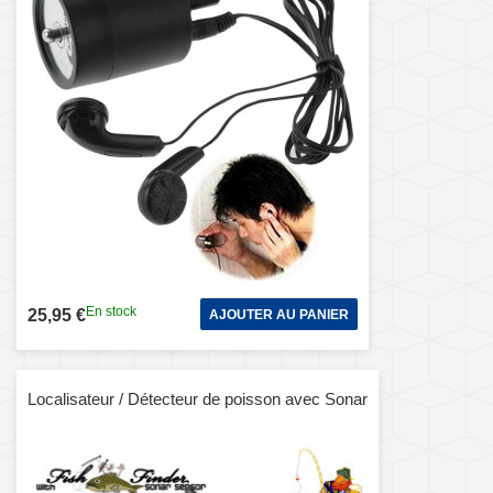
En stock
25,95 €
AJOUTER AU PANIER
Localisateur / Détecteur de poisson avec Sonar