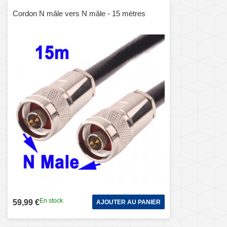
Cordon N mâle vers N mâle - 15 mètres
En stock
59,99 €
AJOUTER AU PANIER