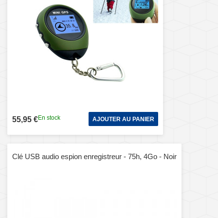
En stock
55,95 €
AJOUTER AU PANIER
Clé USB audio espion enregistreur - 75h, 4Go - Noir