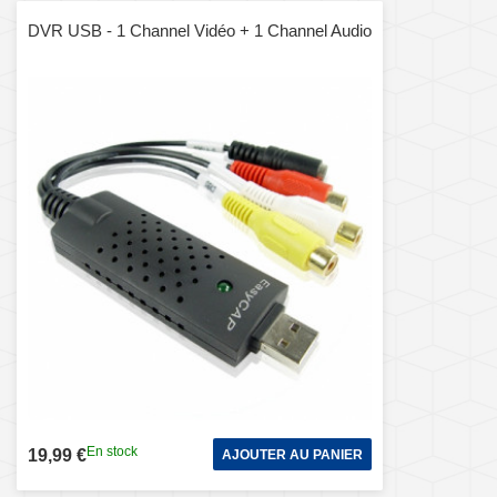
DVR USB - 1 Channel Vidéo + 1 Channel Audio
En stock
19,99 €
AJOUTER AU PANIER