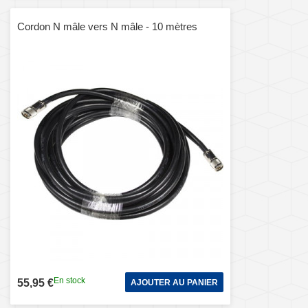
Cordon N mâle vers N mâle - 10 mètres
En stock
55,95 €
AJOUTER AU PANIER