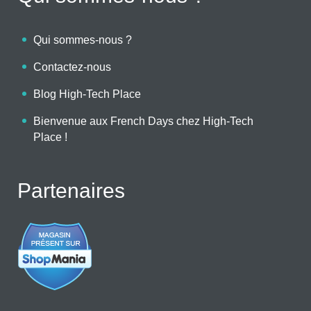
Qui sommes-nous ?
Contactez-nous
Blog High-Tech Place
Bienvenue aux French Days chez High-Tech
Place !
Partenaires