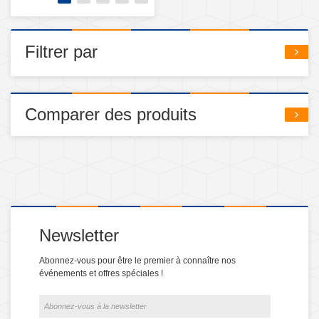
Filtrer par
Comparer des produits
Newsletter
Abonnez-vous pour être le premier à connaître nos
événements et offres spéciales !