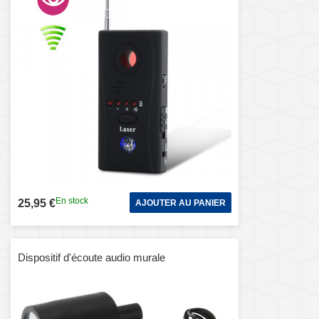
En stock
25,95 €
AJOUTER AU PANIER
Dispositif d'écoute audio murale