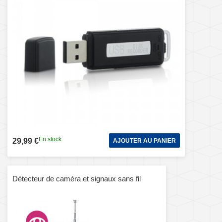
En stock
29,99 €
AJOUTER AU PANIER
Détecteur de caméra et signaux sans fil