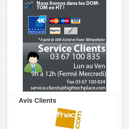
Avis Clients