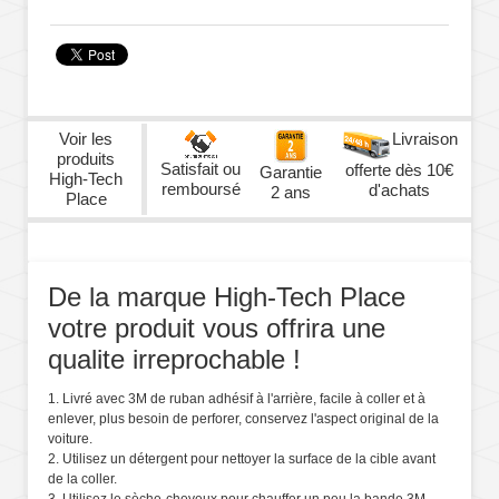
Voir les
Livraison
produits
Satisfait ou
offerte dès 10€
Garantie
High-Tech
remboursé
d'achats
2 ans
Place
De la marque High-Tech Place
votre produit vous offrira une
qualite irreprochable !
1. Livré avec 3M de ruban adhésif à l'arrière, facile à coller et à
enlever, plus besoin de perforer, conservez l'aspect original de la
voiture.
2. Utilisez un détergent pour nettoyer la surface de la cible avant
de la coller.