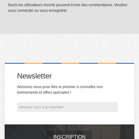
Seuls les utilisateurs inscrits peuvent écrire des commentaires. Veuillez
vous connecter
ou
vous enregistrer
Newsletter
Abonnez-vous pour être le premier à connaître nos
événements et offres spéciales !
INSCRIPTION