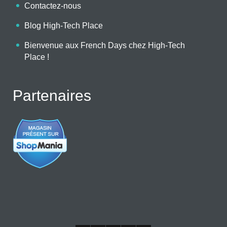
Contactez-nous
Blog High-Tech Place
Bienvenue aux French Days chez High-Tech
Place !
Partenaires