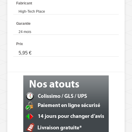
Fabricant
High-Tech Place
Garantie
24 mois
Prix
5,95 €