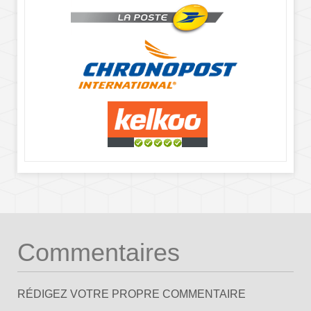
Commentaires
RÉDIGEZ VOTRE PROPRE COMMENTAIRE