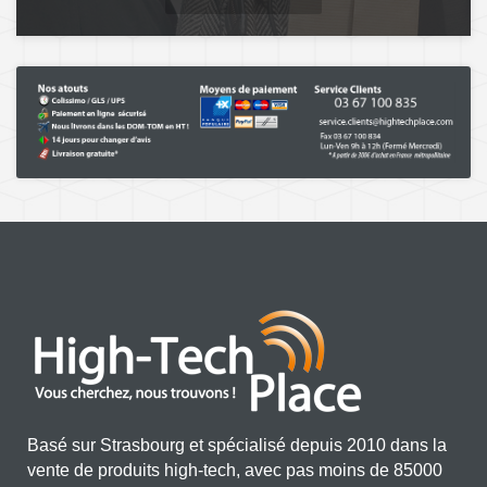
Basé sur Strasbourg et spécialisé depuis 2010 dans la
vente de produits high-tech, avec pas moins de 85000