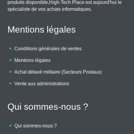
produits disponible,High-Tech Place est aujourd'hui le
spécialiste de vos achats informatiques.
Mentions légales
Conditions générales de ventes
Mentions légales
Achat détaxé militaire (Secteurs Postaux)
Vente aux administrations
Qui sommes-nous ?
Qui sommes-nous ?