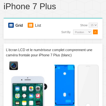
iPhone 7 Plus
Grid
List
Show
Sort By
L'écran LCD et le numériseur complet comprennent une
caméra frontale pour iPhone 7 Plus (blanc)