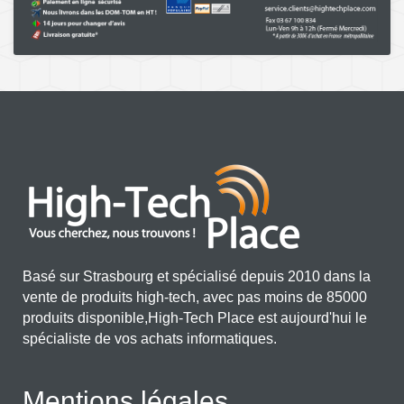
Basé sur Strasbourg et spécialisé depuis 2010 dans la
vente de produits high-tech, avec pas moins de 85000
produits disponible,High-Tech Place est aujourd'hui le
spécialiste de vos achats informatiques.
Mentions légales