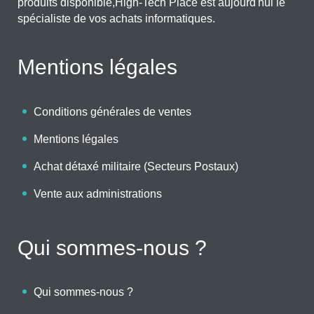
produits disponible,High-Tech Place est aujourd'hui le
spécialiste de vos achats informatiques.
Mentions légales
Conditions générales de ventes
Mentions légales
Achat détaxé militaire (Secteurs Postaux)
Vente aux administrations
Qui sommes-nous ?
Qui sommes-nous ?