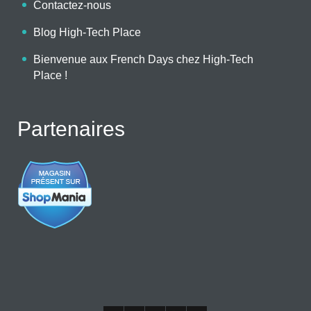
Contactez-nous
Blog High-Tech Place
Bienvenue aux French Days chez High-Tech
Place !
Partenaires