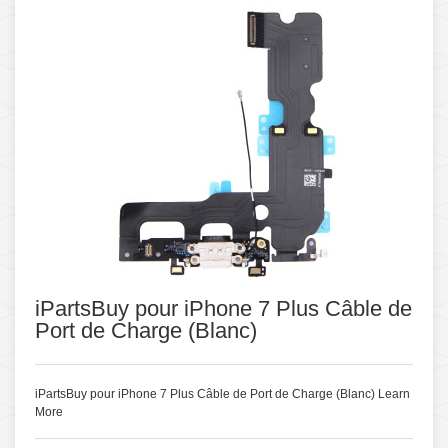
iPartsBuy pour iPhone 7 Plus Câble de
Port de Charge (Blanc)
iPartsBuy pour iPhone 7 Plus Câble de Port de Charge (Blanc)
Learn
More