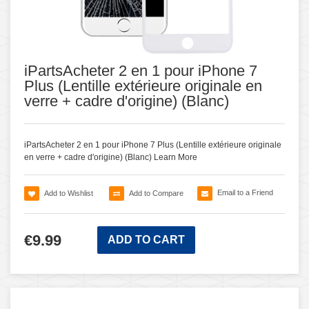
iPartsAcheter 2 en 1 pour iPhone 7
Plus (Lentille extérieure originale en
verre + cadre d'origine) (Blanc)
iPartsAcheter 2 en 1 pour iPhone 7 Plus (Lentille extérieure originale
en verre + cadre d'origine) (Blanc)
Learn More
Email to a Friend
Add to Wishlist
Add to Compare
€9.99
ADD TO CART