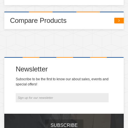
Compare Products
Newsletter
Subscribe to be the first to know our about sales, events and
special offers!
SUBSCRIBE