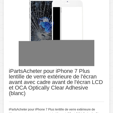
iPartsAcheter pour iPhone 7 Plus
lentille de verre extérieure de l'écran
avant avec cadre avant de l'écran LCD
et OCA Optically Clear Adhesive
(blanc)
iPartsAcheter pour iPhone 7 Plus lentille de verre extérieure de