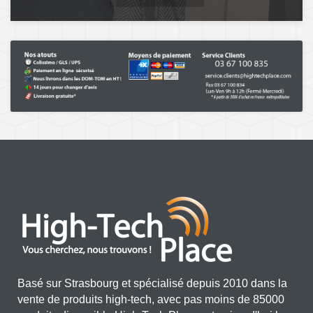
Basé sur Strasbourg et spécialisé depuis 2010 dans la
vente de produits high-tech, avec pas moins de 85000