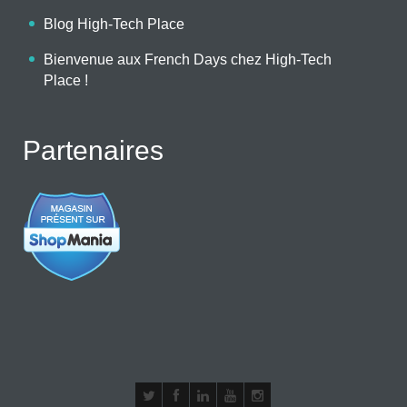
Blog High-Tech Place
Bienvenue aux French Days chez High-Tech
Place !
Partenaires