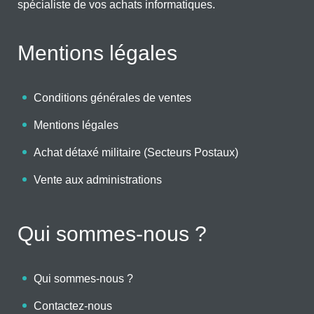
spécialiste de vos achats informatiques.
Mentions légales
Conditions générales de ventes
Mentions légales
Achat détaxé militaire (Secteurs Postaux)
Vente aux administrations
Qui sommes-nous ?
Qui sommes-nous ?
Contactez-nous