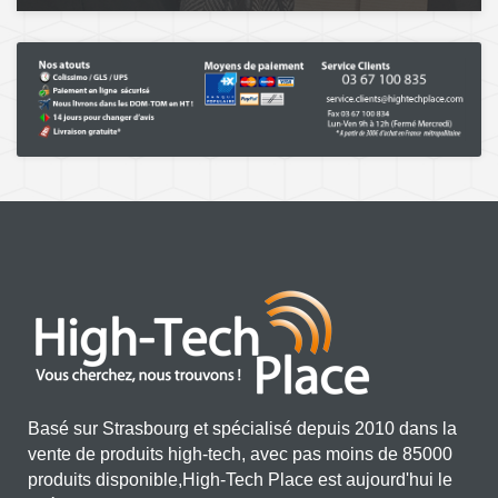
Basé sur Strasbourg et spécialisé depuis 2010 dans la
vente de produits high-tech, avec pas moins de 85000
produits disponible,High-Tech Place est aujourd'hui le