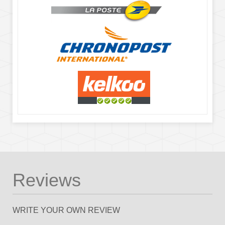
Reviews
WRITE YOUR OWN REVIEW