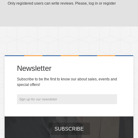
Only registered users can write reviews. Please,
log in
or
register
Newsletter
Subscribe to be the first to know our about sales, events and
special offers!
SUBSCRIBE