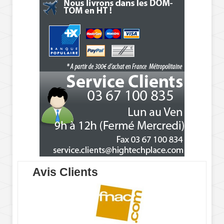
Avis Clients