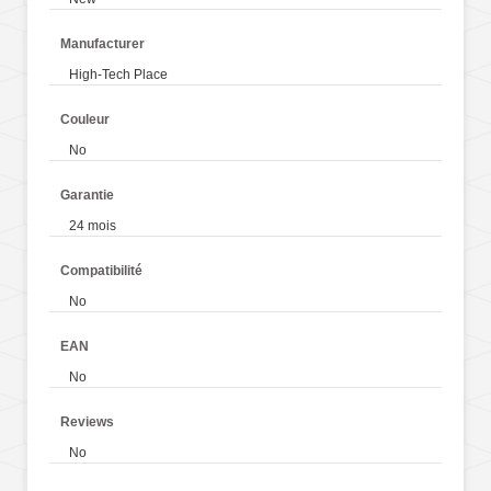
Manufacturer
High-Tech Place
Couleur
No
Garantie
24 mois
Compatibilité
No
EAN
No
Reviews
No