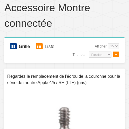
Accessoire Montre
connectée
Grille
Liste
Afficher
Trier par
Regardez le remplacement de l'écrou de la couronne pour la
série de montre Apple 4/5 / SE (LTE) (gris)