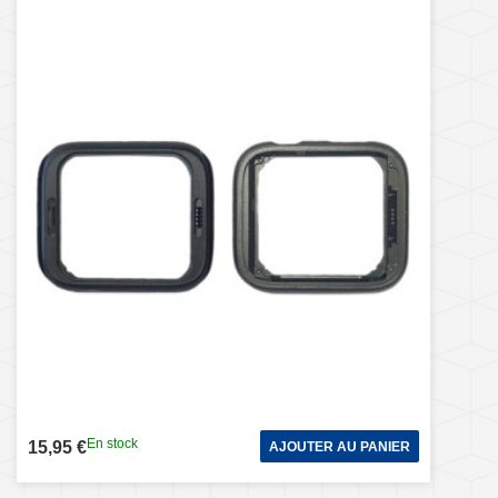
En stock
15,95 €
AJOUTER AU PANIER