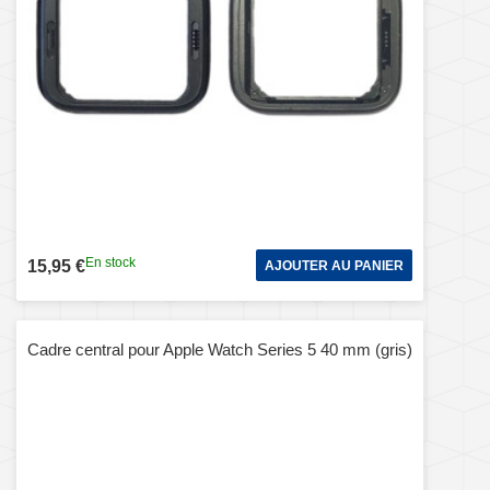
En stock
15,95 €
AJOUTER AU PANIER
Cadre central pour Apple Watch Series 5 40 mm (gris)