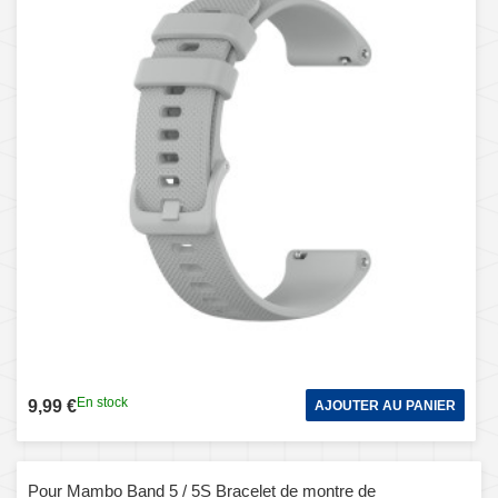
En stock
9,99 €
AJOUTER AU PANIER
Pour Mambo Band 5 / 5S Bracelet de montre de