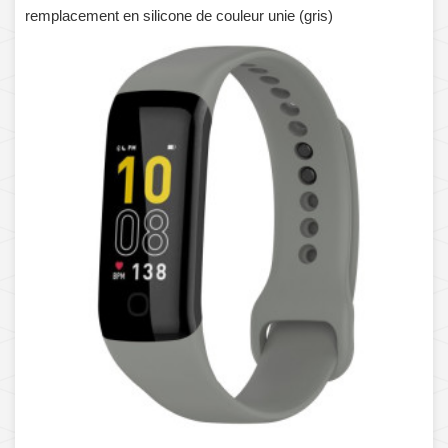
remplacement en silicone de couleur unie (gris)