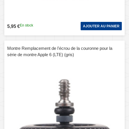
En stock
5,95 €
AJOUTER AU PANIER
Montre Remplacement de l'écrou de la couronne pour la
série de montre Apple 6 (LTE) (gris)