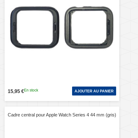
En stock
15,95 €
AJOUTER AU PANIER
Cadre central pour Apple Watch Series 4 44 mm (gris)