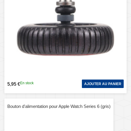
En stock
5,95 €
AJOUTER AU PANIER
Bouton d'alimentation pour Apple Watch Series 6 (gris)