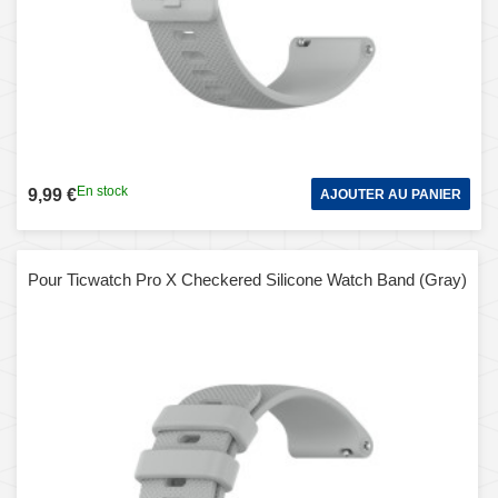
En stock
9,99 €
AJOUTER AU PANIER
Pour Ticwatch Pro X Checkered Silicone Watch Band (Gray)