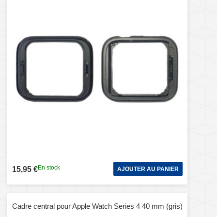
En stock
15,95 €
AJOUTER AU PANIER
Cadre central pour Apple Watch Series 4 40 mm (gris)