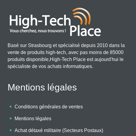
Basé sur Strasbourg et spécialisé depuis 2010 dans la
vente de produits high-tech, avec pas moins de 85000
produits disponible,High-Tech Place est aujourd'hui le
spécialiste de vos achats informatiques.
Mentions légales
Conditions générales de ventes
Mentions légales
Achat détaxé militaire (Secteurs Postaux)