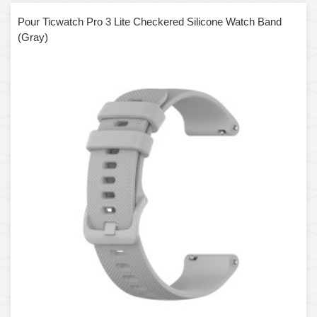
Pour Ticwatch Pro 3 Lite Checkered Silicone Watch Band
(Gray)