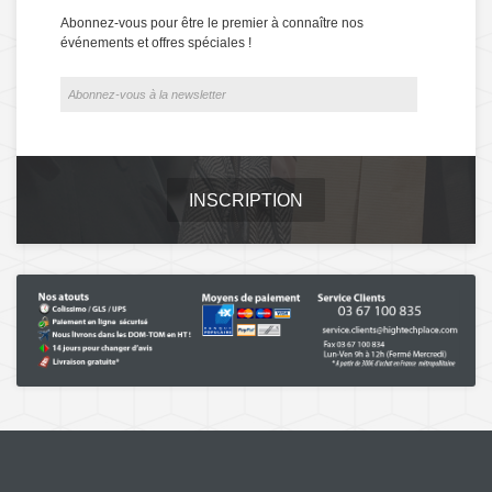
Abonnez-vous pour être le premier à connaître nos
événements et offres spéciales !
INSCRIPTION