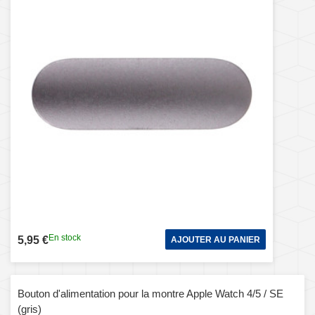
En stock
5,95 €
AJOUTER AU PANIER
Bouton d'alimentation pour la montre Apple Watch 4/5 / SE
(gris)