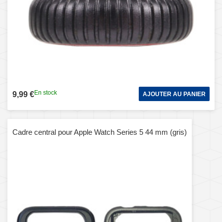
En stock
9,99 €
AJOUTER AU PANIER
Cadre central pour Apple Watch Series 5 44 mm (gris)