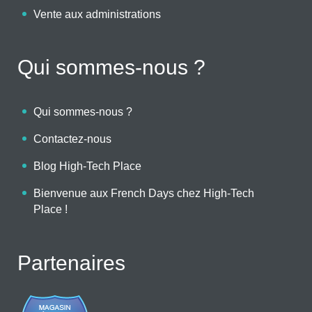
Vente aux administrations
Qui sommes-nous ?
Qui sommes-nous ?
Contactez-nous
Blog High-Tech Place
Bienvenue aux French Days chez High-Tech
Place !
Partenaires