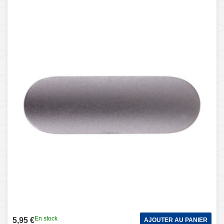
En stock
5,95 €
AJOUTER AU PANIER