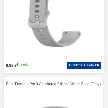
En stock
9,99 €
AJOUTER AU PANIER
Pour Ticwatch Pro 3 Checkered Silicone Watch Band (Gray)