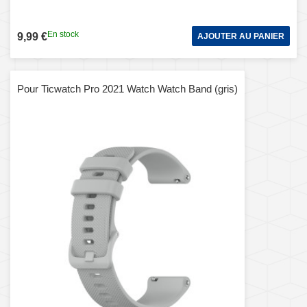
En stock
9,99 €
AJOUTER AU PANIER
Pour Ticwatch Pro 2021 Watch Watch Band (gris)