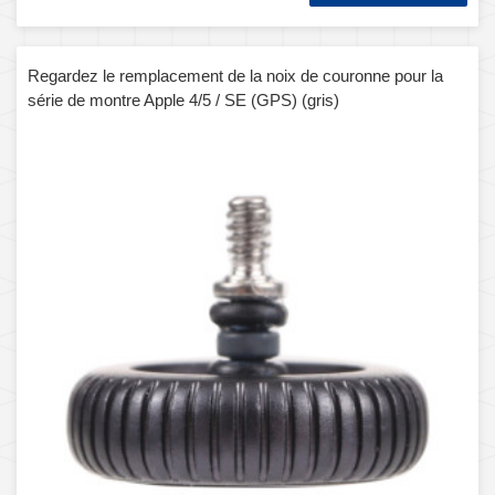
Regardez le remplacement de la noix de couronne pour la
série de montre Apple 4/5 / SE (GPS) (gris)