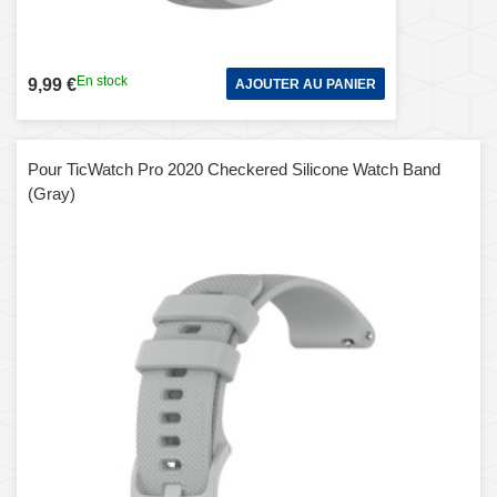
En stock
9,99 €
AJOUTER AU PANIER
Pour TicWatch Pro 2020 Checkered Silicone Watch Band
(Gray)