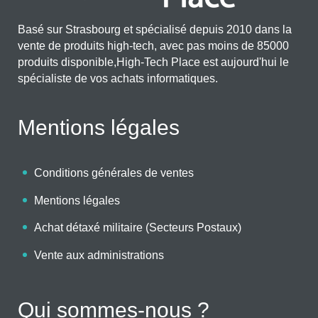
Basé sur Strasbourg et spécialisé depuis 2010 dans la
vente de produits high-tech, avec pas moins de 85000
produits disponible,High-Tech Place est aujourd'hui le
spécialiste de vos achats informatiques.
Mentions légales
Conditions générales de ventes
Mentions légales
Achat détaxé militaire (Secteurs Postaux)
Vente aux administrations
Qui sommes-nous ?