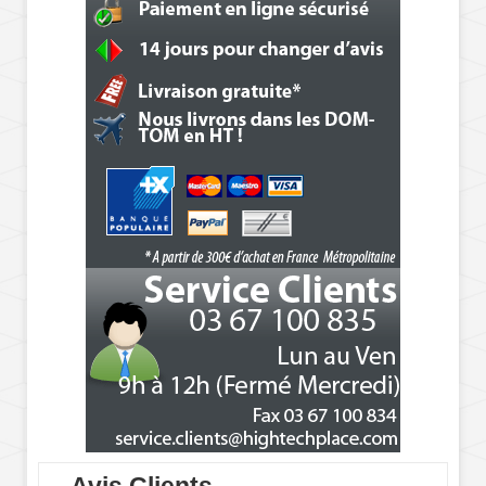
Avis Clients