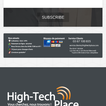
SUBSCRIBE