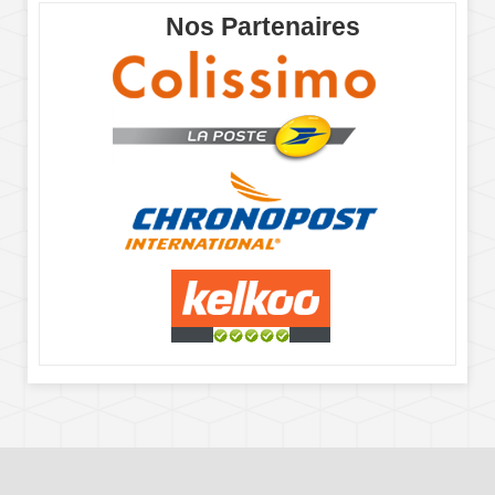
Nos Partenaires