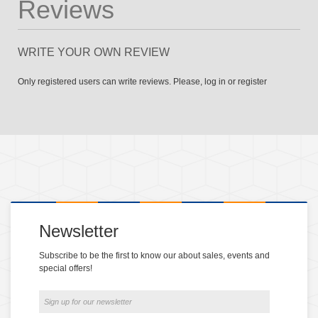
Reviews
WRITE YOUR OWN REVIEW
Only registered users can write reviews. Please,
log in
or
register
Newsletter
Subscribe to be the first to know our about sales, events and
special offers!