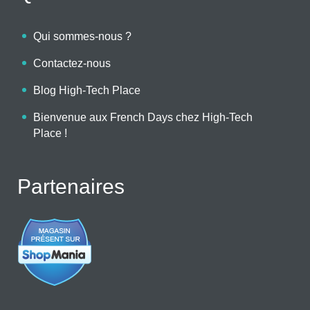
Qui sommes-nous ?
Contactez-nous
Blog High-Tech Place
Bienvenue aux French Days chez High-Tech
Place !
Partenaires