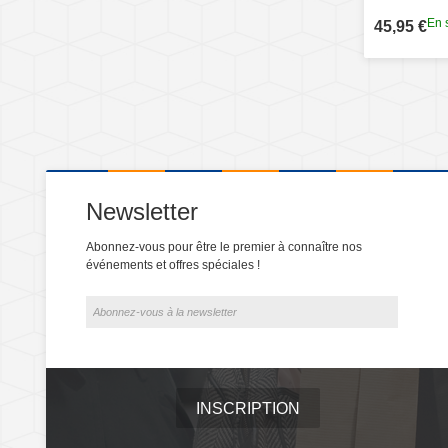
En 
45,95 €
Newsletter
Abonnez-vous pour être le premier à connaître nos
événements et offres spéciales !
INSCRIPTION