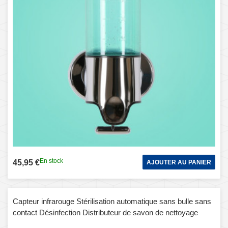
En stock
45,95 €
AJOUTER AU PANIER
Capteur infrarouge Stérilisation automatique sans bulle sans
contact Désinfection Distributeur de savon de nettoyage
(vert)