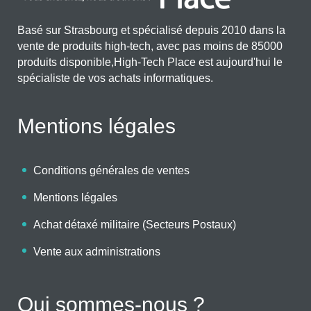
Basé sur Strasbourg et spécialisé depuis 2010 dans la
vente de produits high-tech, avec pas moins de 85000
produits disponible,High-Tech Place est aujourd'hui le
spécialiste de vos achats informatiques.
Mentions légales
Conditions générales de ventes
Mentions légales
Achat détaxé militaire (Secteurs Postaux)
Vente aux administrations
Qui sommes-nous ?