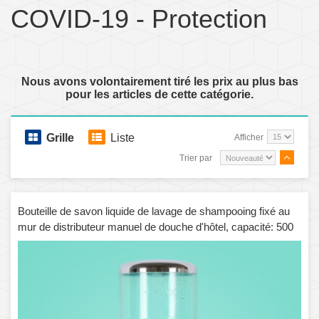
COVID-19 - Protection
Nous avons volontairement tiré les prix au plus bas
pour les articles de cette catégorie.
Grille
Liste
Afficher
Trier par
Bouteille de savon liquide de lavage de shampooing fixé au
mur de distributeur manuel de douche d'hôtel, capacité: 500
ml (vert)