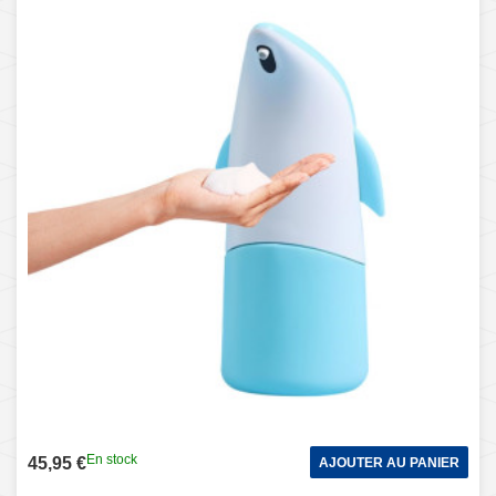
En stock
45,95 €
AJOUTER AU PANIER