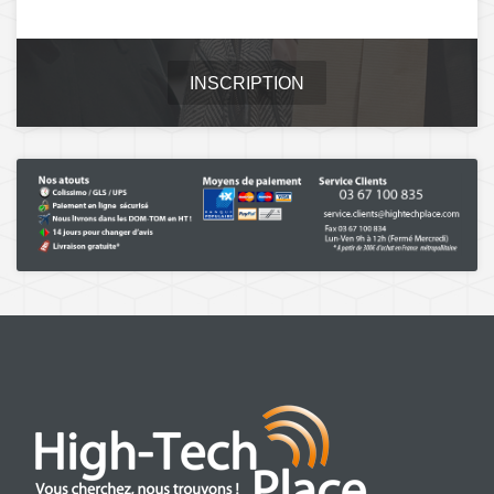
INSCRIPTION