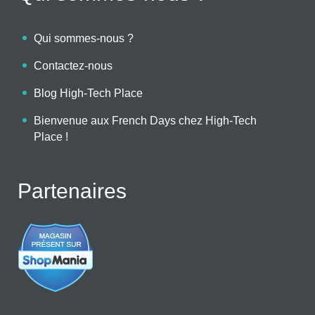
Qui sommes-nous ?
Contactez-nous
Blog High-Tech Place
Bienvenue aux French Days chez High-Tech
Place !
Partenaires