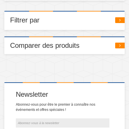
Filtrer par
Comparer des produits
Newsletter
Abonnez-vous pour être le premier à connaître nos
événements et offres spéciales !