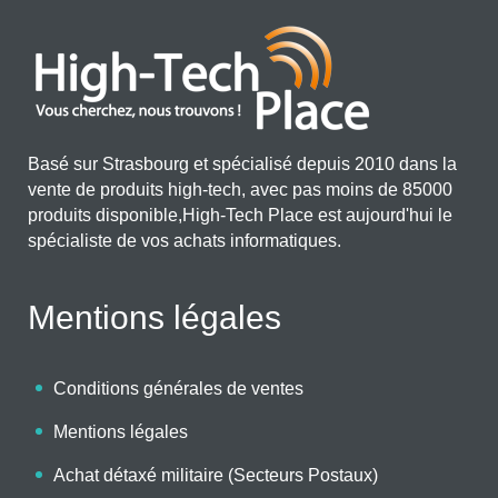
Basé sur Strasbourg et spécialisé depuis 2010 dans la
vente de produits high-tech, avec pas moins de 85000
produits disponible,High-Tech Place est aujourd'hui le
spécialiste de vos achats informatiques.
Mentions légales
Conditions générales de ventes
Mentions légales
Achat détaxé militaire (Secteurs Postaux)