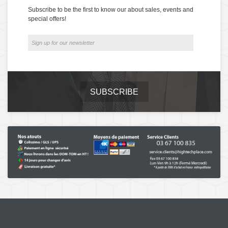
Subscribe to be the first to know our about sales, events and
special offers!
SUBSCRIBE