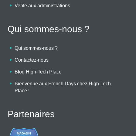
Vente aux administrations
Qui sommes-nous ?
Qui sommes-nous ?
Contactez-nous
Blog High-Tech Place
Bienvenue aux French Days chez High-Tech
Place !
Partenaires