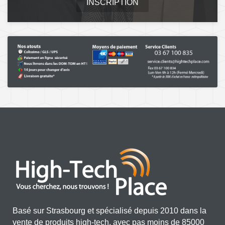
INSCRIPTION
Basé sur Strasbourg et spécialisé depuis 2010 dans la
vente de produits high-tech, avec pas moins de 85000