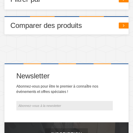
Comparer des produits
Newsletter
Abonnez-vous pour être le premier à connaître nos
événements et offres spéciales !