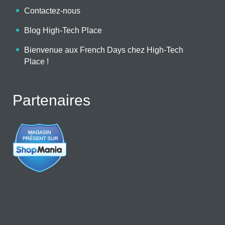
Contactez-nous
Blog High-Tech Place
Bienvenue aux French Days chez High-Tech
Place !
Partenaires