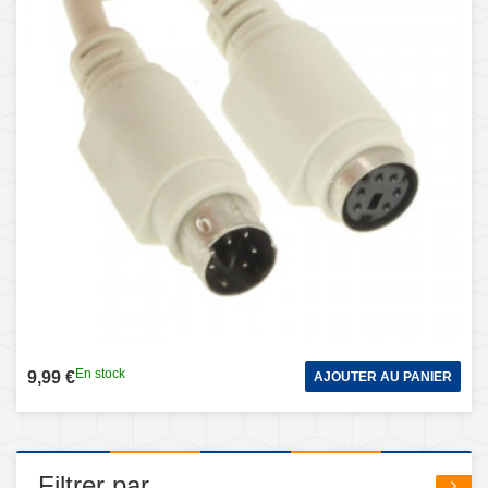
En stock
9,99 €
AJOUTER AU PANIER
Filtrer par