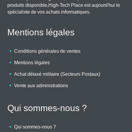
produits disponible,High-Tech Place est aujourd'hui le
spécialiste de vos achats informatiques.
Mentions légales
Conditions générales de ventes
Mentions légales
Achat détaxé militaire (Secteurs Postaux)
Vente aux administrations
Qui sommes-nous ?
Qui sommes-nous ?