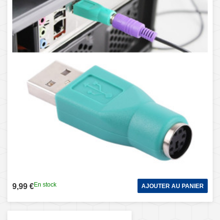
En stock
9,99 €
AJOUTER AU PANIER