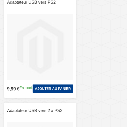
Adaptateur USB vers PS2
En stock
9,99 €
AJOUTER AU PANIER
Adaptateur USB vers 2 x PS2