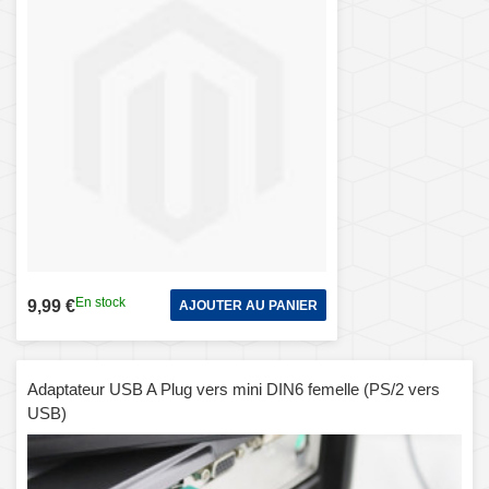
En stock
9,99 €
AJOUTER AU PANIER
Adaptateur USB A Plug vers mini DIN6 femelle (PS/2 vers
USB)