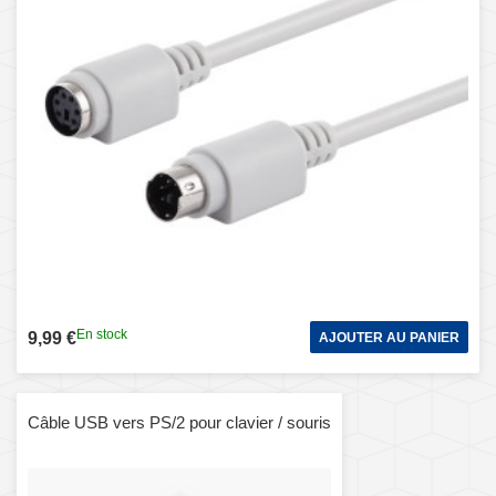
En stock
9,99 €
AJOUTER AU PANIER
Câble USB vers PS/2 pour clavier / souris