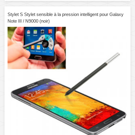
Stylet S Stylet sensible à la pression intelligent pour Galaxy
Note III / N9000 (noir)