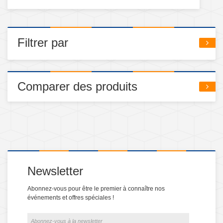
Filtrer par
Comparer des produits
Newsletter
Abonnez-vous pour être le premier à connaître nos
événements et offres spéciales !