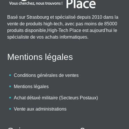
Basé sur Strasbourg et spécialisé depuis 2010 dans la
vente de produits high-tech, avec pas moins de 85000
produits disponible,High-Tech Place est aujourd'hui le
spécialiste de vos achats informatiques.
Mentions légales
Conditions générales de ventes
Mentions légales
Achat détaxé militaire (Secteurs Postaux)
Vente aux administrations