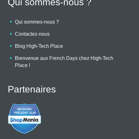
Qui sommes-nous ?
Qui sommes-nous ?
Contactez-nous
Blog High-Tech Place
Bienvenue aux French Days chez High-Tech
Place !
Partenaires