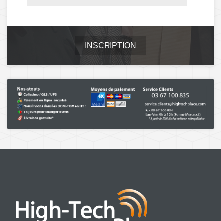
INSCRIPTION