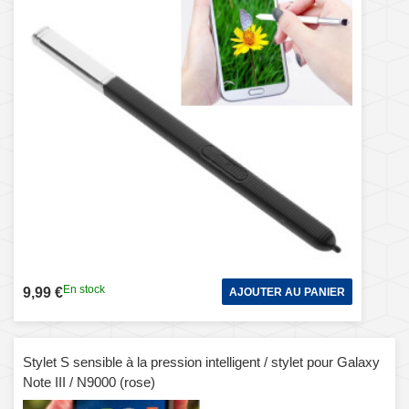
En stock
9,99 €
AJOUTER AU PANIER
Stylet S sensible à la pression intelligent / stylet pour Galaxy
Note III / N9000 (rose)