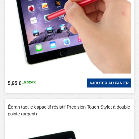
En stock
5,95 €
AJOUTER AU PANIER
Écran tactile capacitif résistif Precision Touch Stylet à double
pointe (argent)