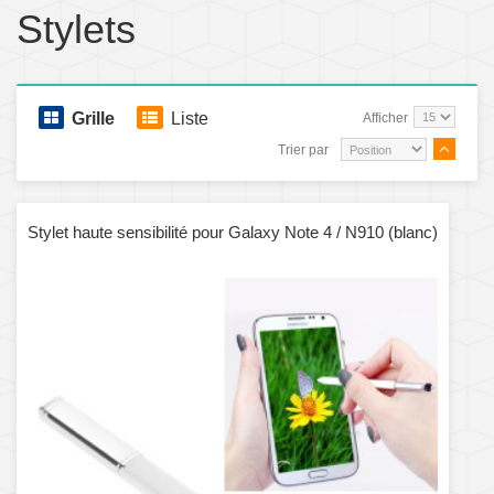
Stylets
Grille
Liste
Afficher
Trier par
Stylet haute sensibilité pour Galaxy Note 4 / N910 (blanc)