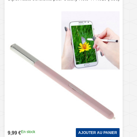
En stock
9,99 €
AJOUTER AU PANIER