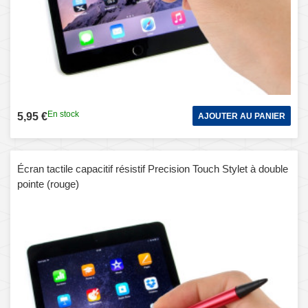
En stock
5,95 €
AJOUTER AU PANIER
Écran tactile capacitif résistif Precision Touch Stylet à double
pointe (rouge)