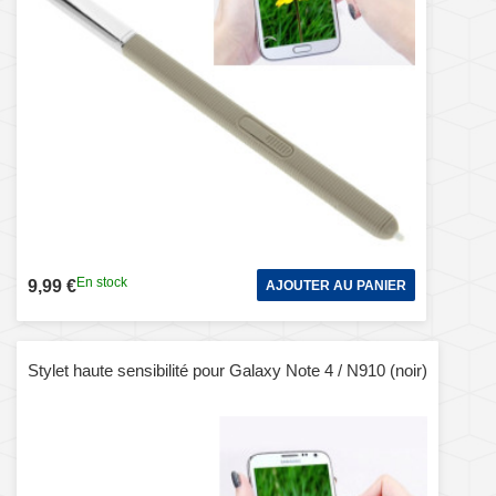
En stock
9,99 €
AJOUTER AU PANIER
Stylet haute sensibilité pour Galaxy Note 4 / N910 (noir)