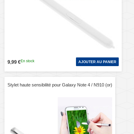
En stock
9,99 €
AJOUTER AU PANIER
Stylet haute sensibilité pour Galaxy Note 4 / N910 (or)