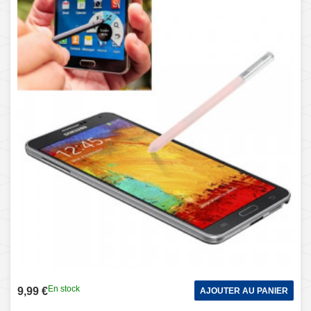
En stock
9,99 €
AJOUTER AU PANIER