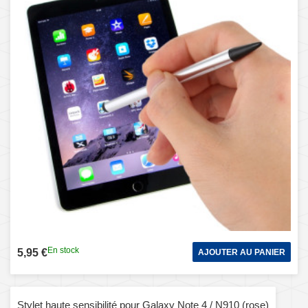
En stock
5,95 €
AJOUTER AU PANIER
Stylet haute sensibilité pour Galaxy Note 4 / N910 (rose)