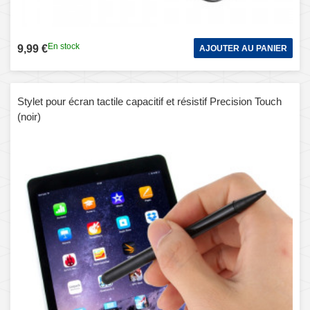
En stock
9,99 €
AJOUTER AU PANIER
Stylet pour écran tactile capacitif et résistif Precision Touch
(noir)