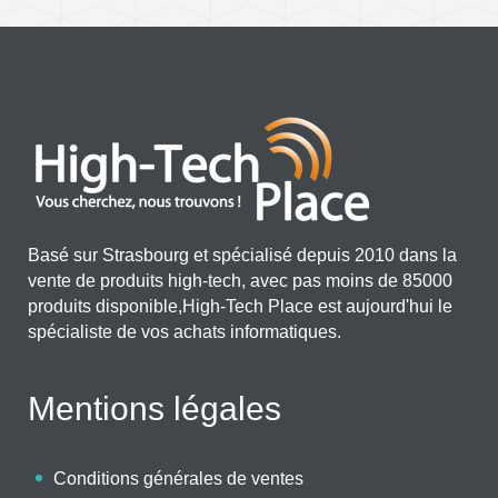
Basé sur Strasbourg et spécialisé depuis 2010 dans la
vente de produits high-tech, avec pas moins de 85000
produits disponible,High-Tech Place est aujourd'hui le
spécialiste de vos achats informatiques.
Mentions légales
Conditions générales de ventes