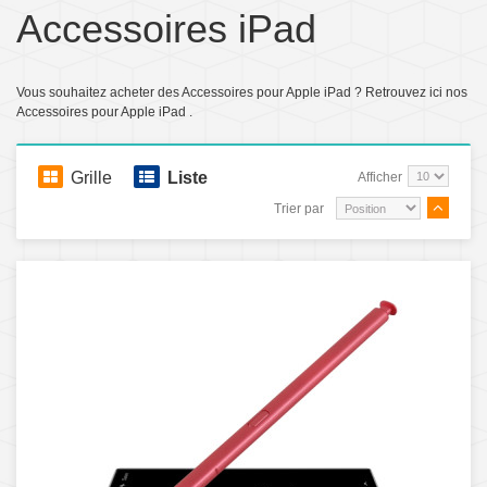
Accessoires iPad
Vous souhaitez acheter des Accessoires pour Apple iPad ? Retrouvez ici nos
Accessoires pour Apple iPad .
Grille
Liste
Afficher
Trier par