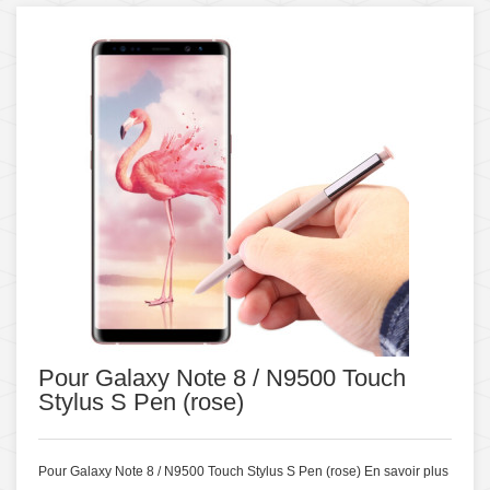
Pour Galaxy Note 8 / N9500 Touch
Stylus S Pen (rose)
Pour Galaxy Note 8 / N9500 Touch Stylus S Pen (rose)
En savoir plus