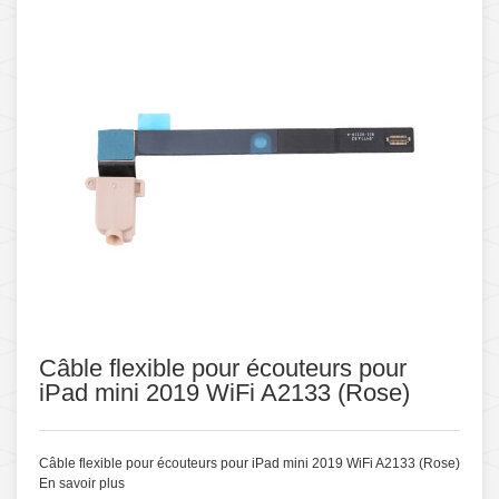
Câble flexible pour écouteurs pour
iPad mini 2019 WiFi A2133 (Rose)
Câble flexible pour écouteurs pour iPad mini 2019 WiFi A2133 (Rose)
En savoir plus