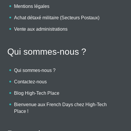
Mentions légales
Achat détaxé militaire (Secteurs Postaux)
Vente aux administrations
Qui sommes-nous ?
Qui sommes-nous ?
Contactez-nous
Blog High-Tech Place
Bienvenue aux French Days chez High-Tech
Place !