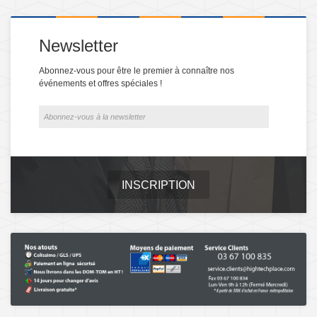
Newsletter
Abonnez-vous pour être le premier à connaître nos
événements et offres spéciales !
INSCRIPTION