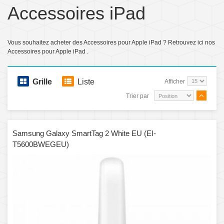
Accessoires iPad
Vous souhaitez acheter des Accessoires pour Apple iPad ? Retrouvez ici nos
Accessoires pour Apple iPad .
Grille
Liste
Afficher
Trier par
Samsung Galaxy SmartTag 2 White EU (EI-
T5600BWEGEU)