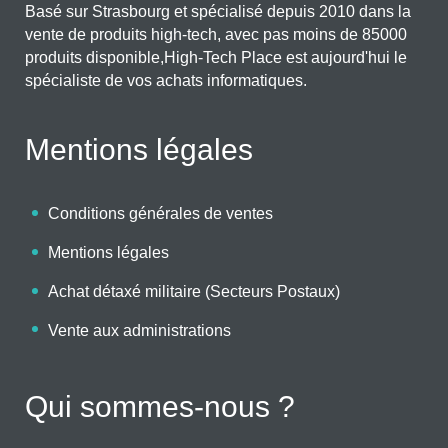
Basé sur Strasbourg et spécialisé depuis 2010 dans la
vente de produits high-tech, avec pas moins de 85000
produits disponible,High-Tech Place est aujourd'hui le
spécialiste de vos achats informatiques.
Mentions légales
Conditions générales de ventes
Mentions légales
Achat détaxé militaire (Secteurs Postaux)
Vente aux administrations
Qui sommes-nous ?