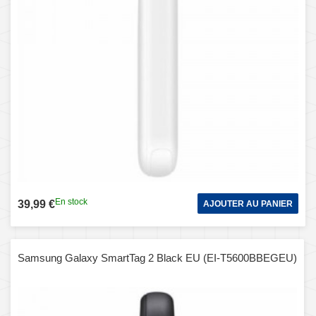
En stock
39,99 €
AJOUTER AU PANIER
Samsung Galaxy SmartTag 2 Black EU (EI-T5600BBEGEU)