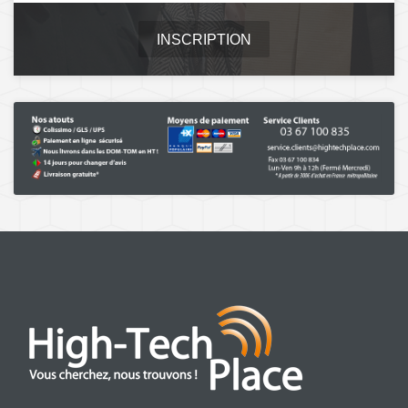
INSCRIPTION