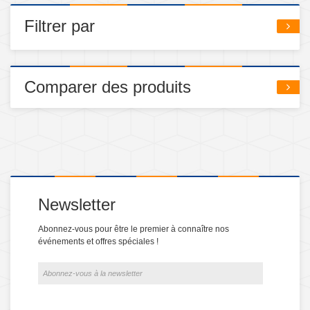
Filtrer par
Comparer des produits
Newsletter
Abonnez-vous pour être le premier à connaître nos
événements et offres spéciales !