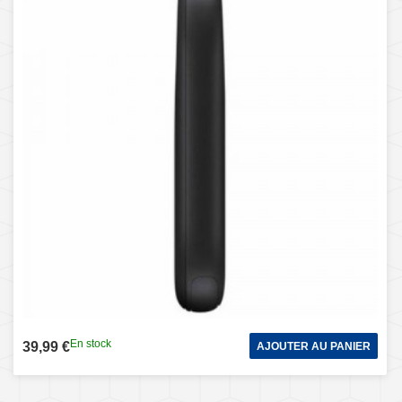
En stock
39,99 €
AJOUTER AU PANIER