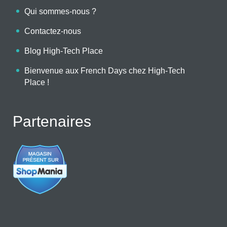
Qui sommes-nous ?
Contactez-nous
Blog High-Tech Place
Bienvenue aux French Days chez High-Tech
Place !
Partenaires