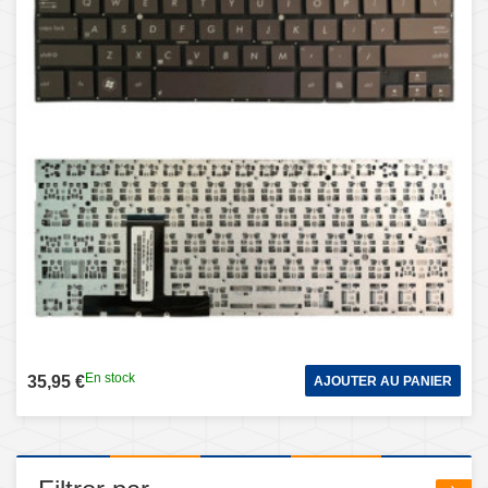
En stock
35,95 €
AJOUTER AU PANIER