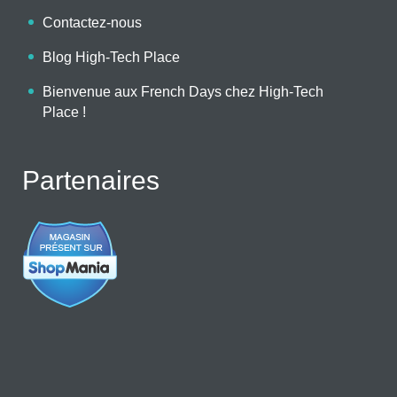
Contactez-nous
Blog High-Tech Place
Bienvenue aux French Days chez High-Tech
Place !
Partenaires