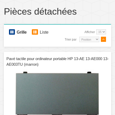
Pièces détachées
Grille
Liste
Afficher
Trier par
Pavé tactile pour ordinateur portable HP 13-AE 13-AE000 13-
AE003TU (marron)