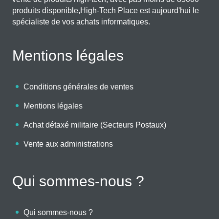
produits disponible,High-Tech Place est aujourd'hui le
spécialiste de vos achats informatiques.
Mentions légales
Conditions générales de ventes
Mentions légales
Achat détaxé militaire (Secteurs Postaux)
Vente aux administrations
Qui sommes-nous ?
Qui sommes-nous ?