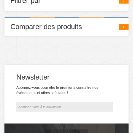
Filtrer par
Comparer des produits
Newsletter
Abonnez-vous pour être le premier à connaître nos
événements et offres spéciales !